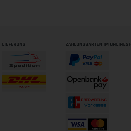
LIEFERUNG
ZAHLUNGSARTEN IM ONLINES