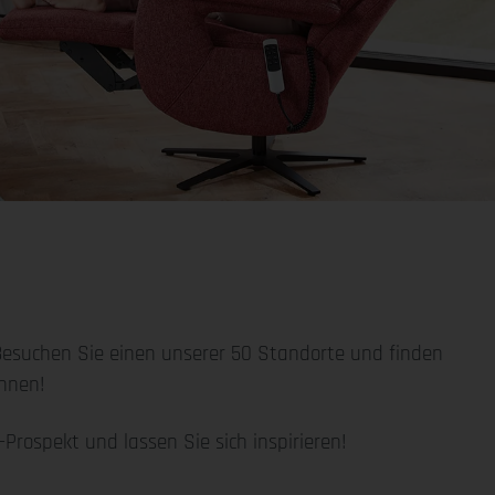
esuchen Sie einen unserer 50 Standorte und finden
annen!
Prospekt und lassen Sie sich inspirieren!