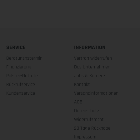
SERVICE
INFORMATION
Beratunsgstermin
Vertrag widerrufen
Finanzierung
Das Unternehmen
Polster-Flatrate
Jobs & Karriere
Rückrufservice
Kontakt
Kundenservice
Versandinformationen
AGB
Datenschutz
Widerrufsrecht
28 Tage Rückgabe
Impressum