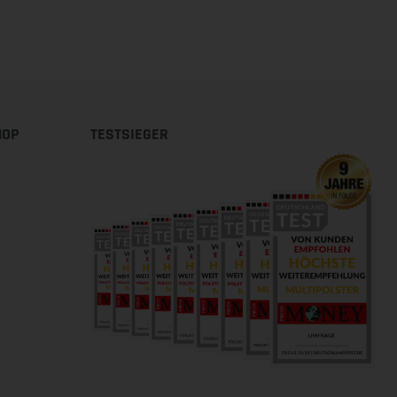
HOP
TESTSIEGER