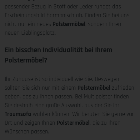
passender Bezug in Stoff oder Leder rundet das
Erscheinungsbild harmonisch ab. Finden Sie bei uns
nicht nur ein neues
Polstermöbel
, sondern Ihren
neuen Lieblingsplatz.
Ein bisschen Individualität bei Ihrem
Polstermöbel?
Ihr Zuhause ist so individuell wie Sie. Deswegen
sollten Sie sich nur mit einem
Polstermöbel
zufrieden
geben, das zu Ihnen passen. Bei Multipolster finden
Sie deshalb eine große Auswahl, aus der Sie Ihr
Traumsofa
wählen können. Wir beraten Sie gerne vor
Ort und zeigen Ihnen
Polstermöbel
, die zu Ihren
Wünschen passen.