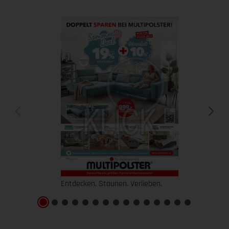
Entdecken. Staunen. Verlieben.