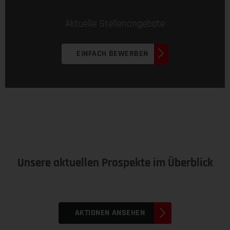
Aktuelle Stellenangebote
EINFACH BEWERBEN
Unsere aktuellen Prospekte im Überblick
AKTIONEN ANSEHEN