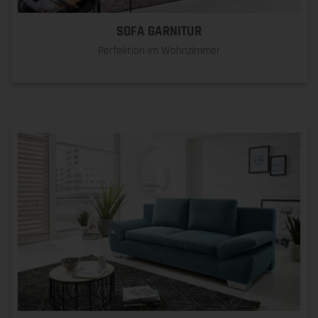
SOFA GARNITUR
Perfektion im Wohnzimmer