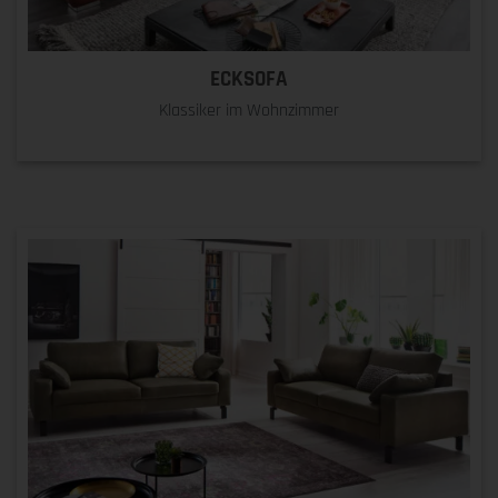
ECKSOFA
Klassiker im Wohnzimmer