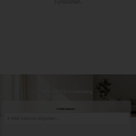
Funktionen.
Newsletteranmeldung
E-Mail-Adresse
*