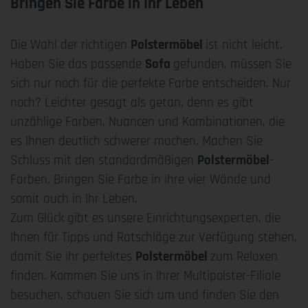
Bringen Sie Farbe in Ihr Leben
Die Wahl der richtigen
Polstermöbel
ist nicht leicht.
Haben Sie das passende
Sofa
gefunden, müssen Sie
sich nur noch für die perfekte Farbe entscheiden. Nur
noch? Leichter gesagt als getan, denn es gibt
unzählige Farben, Nuancen und Kombinationen, die
es Ihnen deutlich schwerer machen. Machen Sie
Schluss mit den standardmäßigen
Polstermöbel
-
Farben. Bringen Sie Farbe in Ihre vier Wände und
somit auch in Ihr Leben.
Zum Glück gibt es unsere Einrichtungsexperten, die
Ihnen für Tipps und Ratschläge zur Verfügung stehen,
damit Sie Ihr perfektes
Polstermöbel
zum Relaxen
finden. Kommen Sie uns in Ihrer Multipolster-Filiale
besuchen, schauen Sie sich um und finden Sie den