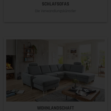
SCHLAFSOFAS
Die Verwandlungskünstler
WOHNLANDSCHAFT