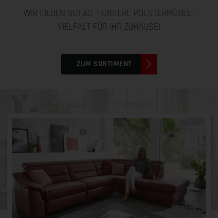
WIR LIEBEN SOFAS – UNSERE POLSTERMÖBEL-
VIELFALT FÜR IHR ZUHAUSE!
ZUM SORTIMENT