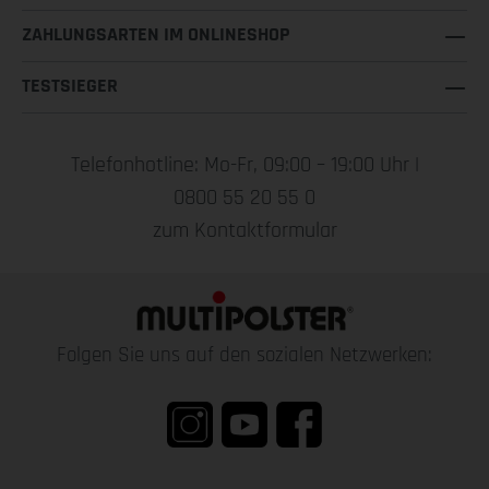
ZAHLUNGSARTEN IM ONLINESHOP
TESTSIEGER
Telefonhotline: Mo-Fr, 09:00 – 19:00 Uhr |
0800 55 20 55 0
zum Kontaktformular
Folgen Sie uns auf den sozialen Netzwerken: