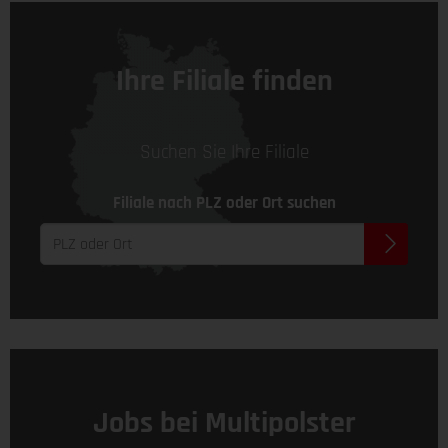
Ihre Filiale finden
Suchen Sie Ihre Filiale
Filiale nach PLZ oder Ort suchen
Jobs bei Multipolster