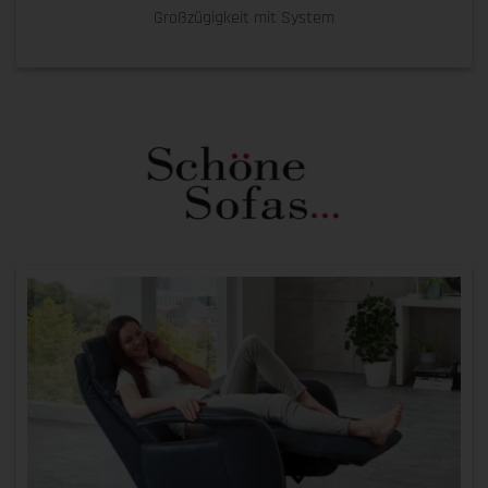
Großzügigkeit mit System