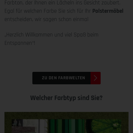
Farbton, der Ihnen ein Lächeln ins Gesicht zaubert.
Egal für welchen Farbe Sie sich für Ihr
Polstermöbel
entscheiden, wir sagen schon einmal
„Herzlich Willkommen und viel Spaß beim
Entspannen“!
ZU DEN FARBWELTEN
Welcher Farbtyp sind Sie?