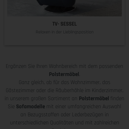
TV- SESSEL
Relaxen in der Lieblingsposition
Ergänzen Sie Ihren Wohnbereich mit dem passenden
Polstermöbel
.
Ganz gleich, ob für das Wohnzimmer, das
Gästezimmer oder die Räuberhöhle im Kinderzimmer,
in unserem großen Sortiment an
Polstermöbel
finden
Sie
Sofamodelle
mit einer umfangreichen Auswahl
an Bezugsstoffen oder Lederbezügen in
unterschiedlichen Qualitäten und mit zahlreichen