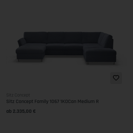
Sitz Concept
Sitz Concept Family 1067 1KOCan Medium R
ab 2.335,00 €