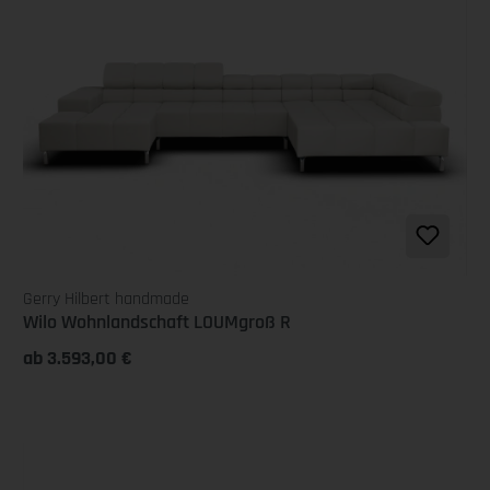
Gerry Hilbert handmade
Wilo Wohnlandschaft LOUMgroß R
ab 3.593,00 €