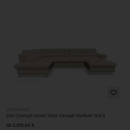
Sitz Concept
Sitz Concept smart 1064 Canapé Medium 1KO R
ab 3.105,00 €