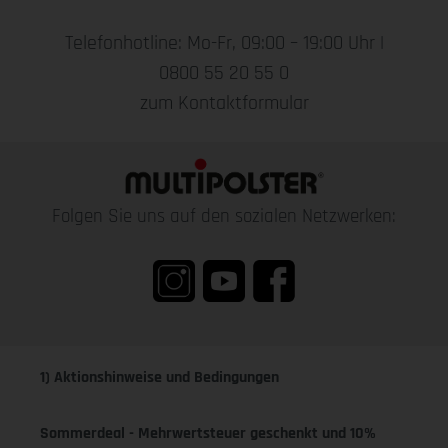
Telefonhotline: Mo-Fr, 09:00 – 19:00 Uhr |
0800 55 20 55 0
zum Kontaktformular
Folgen Sie uns auf den sozialen Netzwerken:
1) Aktionshinweise und Bedingungen
Sommerdeal - Mehrwertsteuer geschenkt und 10%