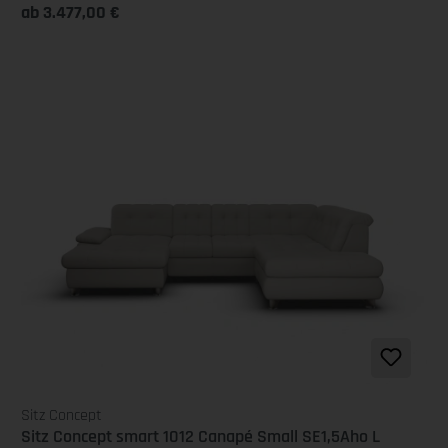
ab 3.477,00 €
Sitz Concept
Sitz Concept smart 1012 Canapé Small SE1,5Aho L