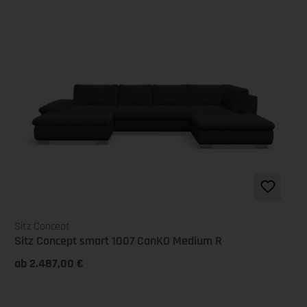
Sitz Concept
Sitz Concept smart 1007 CanKO Medium R
ab 2.487,00 €