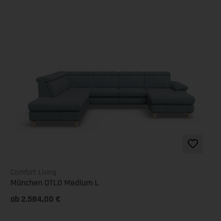
Comfort Living
München OTLO Medium L
ab 2.584,00 €