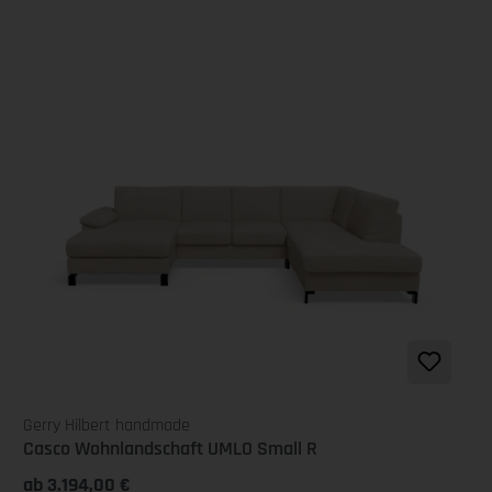
Gerry Hilbert handmade
Casco Wohnlandschaft UMLO Small R
ab 3.194,00 €