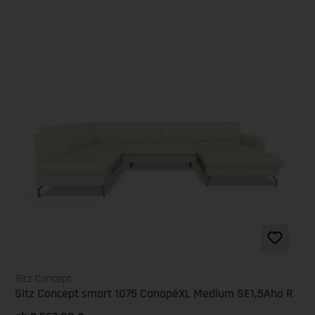
Sitz Concept
Sitz Concept smart 1075 CanapéXL Medium SE1,5Aho R