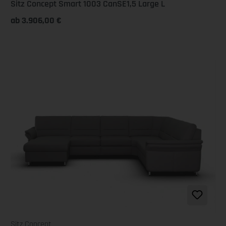
Sitz Concept Smart 1003 CanSE1,5 Large L
ab 3.906,00 €
Sitz Concept