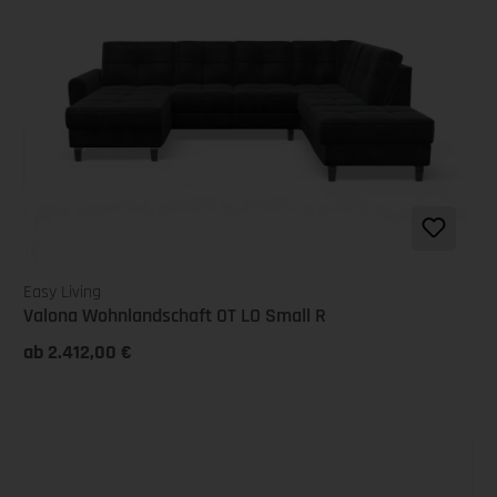
Easy Living
Valona Wohnlandschaft OT LO Small R
ab 2.412,00 €