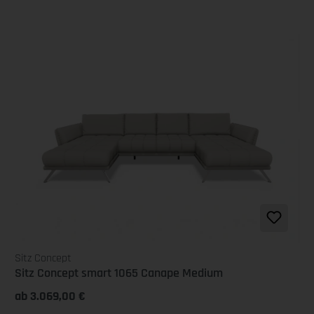
Sitz Concept
Sitz Concept smart 1065 Canape Medium
ab 3.069,00 €