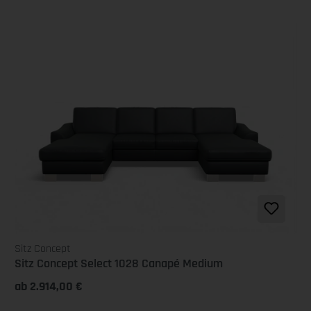
Sitz Concept
Sitz Concept Select 1028 Canapé Medium
ab 2.914,00 €