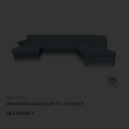
Easy Living
Warna Wohnlandschaft OT LO Small R
ab 2.514,00 €