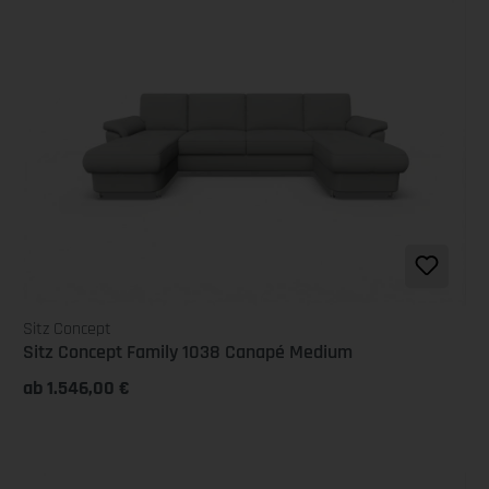
Sitz Concept
Sitz Concept Family 1038 Canapé Medium
ab 1.546,00 €