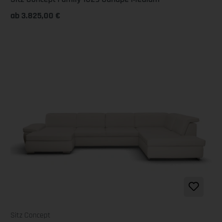
ab 3.825,00 €
Sitz Concept