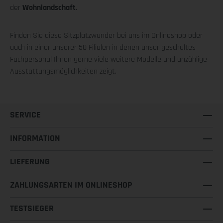
der
Wohnlandschaft
.
Finden Sie diese Sitzplatzwunder bei uns im Onlineshop oder
auch in einer unserer 50 Filialen in denen unser geschultes
Fachpersonal Ihnen gerne viele weitere Modelle und unzählige
Ausstattungsmöglichkeiten zeigt.
SERVICE
INFORMATION
LIEFERUNG
ZAHLUNGSARTEN IM ONLINESHOP
TESTSIEGER