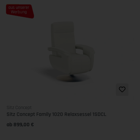
Tipp
Sitz Concept
Sitz Concept Family 1020 Relaxsessel 1SDCL
ab 899,00 €