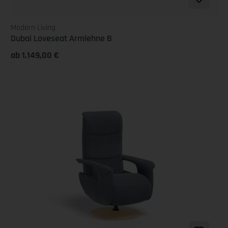
Modern Living
Dubai Loveseat Armlehne B
ab 1.149,00 €