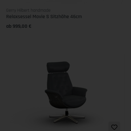
Gerry Hilbert handmade
Relaxsessel Movie S Sitzhöhe 46cm
ab 999,00 €