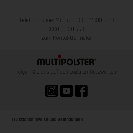
Telefonhotline: Mo-Fr, 09:00 – 19:00 Uhr |
0800 55 20 55 0
zum Kontaktformular
Folgen Sie uns auf den sozialen Netzwerken:
1) Aktionshinweise und Bedingungen