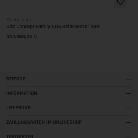
Sitz Concept
Sitz Concept Family 1016 Relaxsessel 1DRF
ab 1.388,00 €
SERVICE
INFORMATION
LIEFERUNG
ZAHLUNGSARTEN IM ONLINESHOP
TESTSIEGER