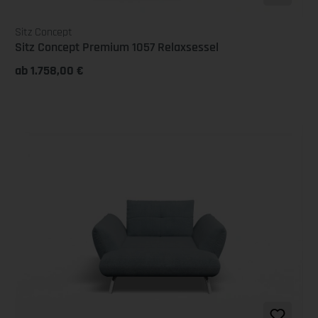
Sitz Concept
Sitz Concept Premium 1057 Relaxsessel
ab 1.758,00 €