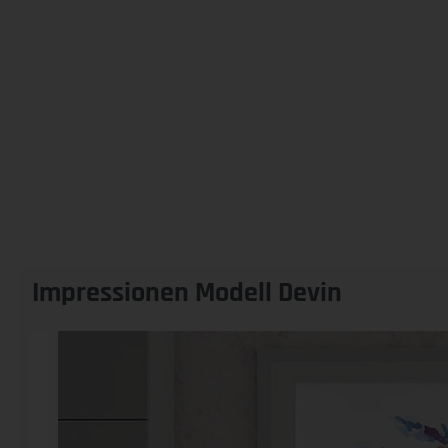
Impressionen Modell Devin