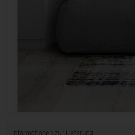
Informationen zur Lieferung