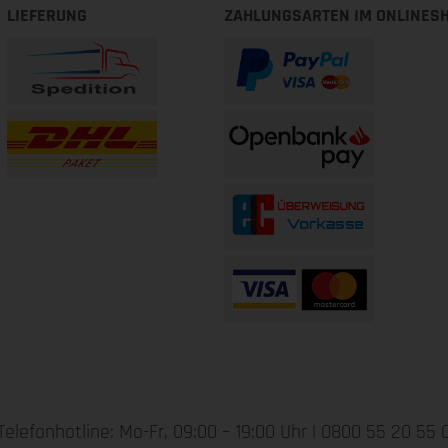
LIEFERUNG
ZAHLUNGSARTEN IM ONLINES
Telefonhotline: Mo-Fr, 09:00 – 19:00 Uhr |
0800 55 20 55 