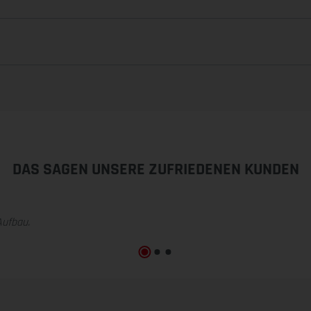
DAS SAGEN UNSERE ZUFRIEDENEN KUNDEN
Aufbau.