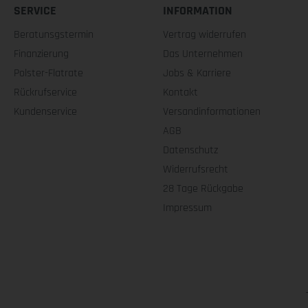
SERVICE
INFORMATION
Beratunsgstermin
Vertrag widerrufen
Finanzierung
Das Unternehmen
Polster-Flatrate
Jobs & Karriere
Rückrufservice
Kontakt
Kundenservice
Versandinformationen
AGB
Datenschutz
Widerrufsrecht
28 Tage Rückgabe
Impressum