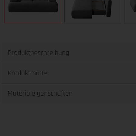
Produktbeschreibung
Produktmaße
Materialeigenschaften