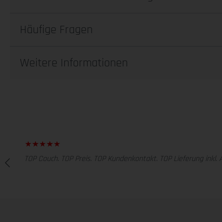
Häufige Fragen
Weitere Informationen
TOP Couch. TOP Preis. TOP Kundenkontakt. TOP Lieferung inkl. 