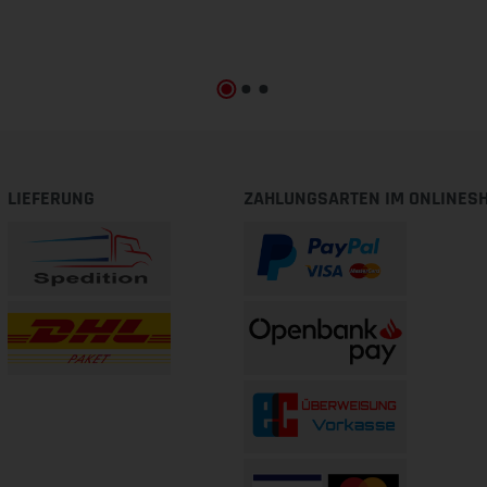
LIEFERUNG
ZAHLUNGSARTEN IM ONLINES