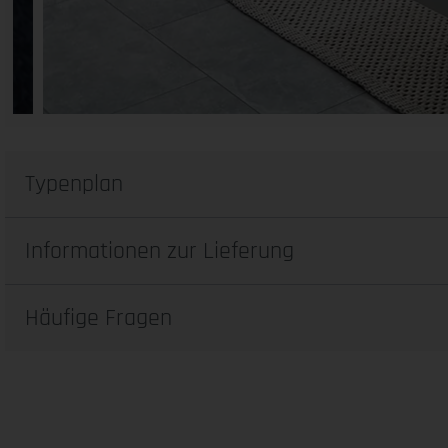
Typenplan
Informationen zur Lieferung
Häufige Fragen