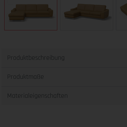
Produktbeschreibung
Produktmaße
Materialeigenschaften