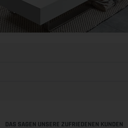
DAS SAGEN UNSERE ZUFRIEDENEN KUNDEN