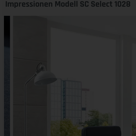
Impressionen Modell SC Select 1028