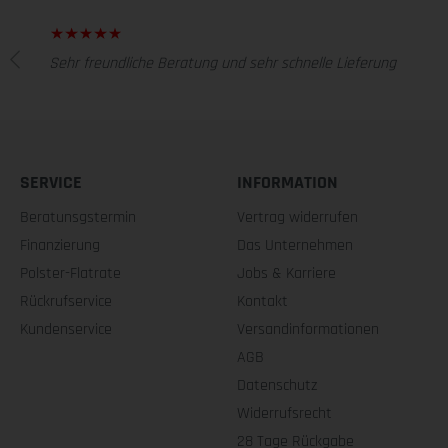
Sehr freundliche Beratung und sehr schnelle Lieferung
SERVICE
INFORMATION
Beratunsgstermin
Vertrag widerrufen
Finanzierung
Das Unternehmen
Polster-Flatrate
Jobs & Karriere
Rückrufservice
Kontakt
Kundenservice
Versandinformationen
AGB
Datenschutz
Widerrufsrecht
28 Tage Rückgabe