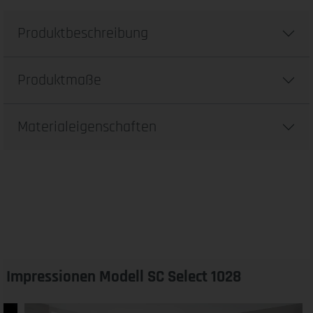
Produktbeschreibung
Produktmaße
Materialeigenschaften
Impressionen Modell SC Select 1028