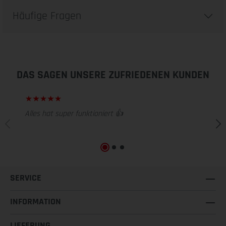
Häufige Fragen
DAS SAGEN UNSERE ZUFRIEDENEN KUNDEN
Alles hat super funktioniert 👍
SERVICE
INFORMATION
LIEFERUNG