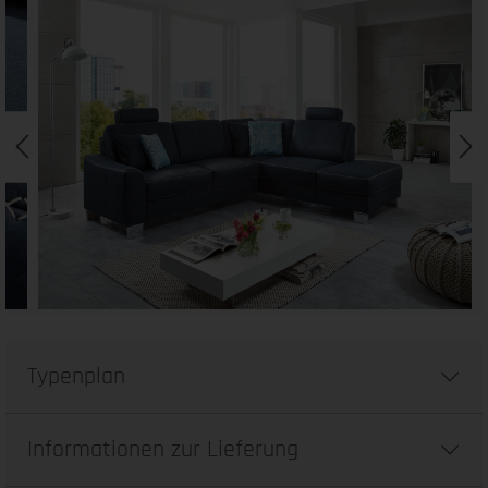
Typenplan
Informationen zur Lieferung