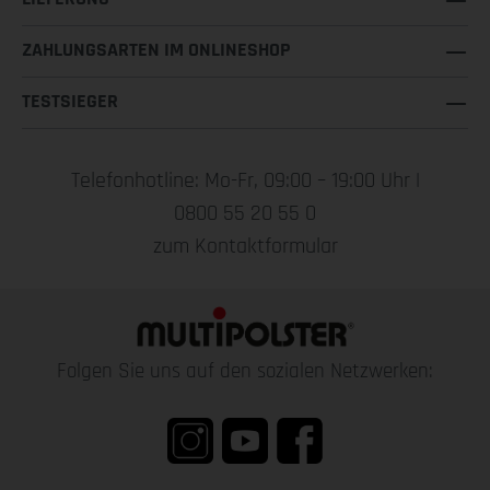
ZAHLUNGSARTEN IM ONLINESHOP
TESTSIEGER
Telefonhotline: Mo-Fr, 09:00 – 19:00 Uhr |
0800 55 20 55 0
zum Kontaktformular
Folgen Sie uns auf den sozialen Netzwerken: