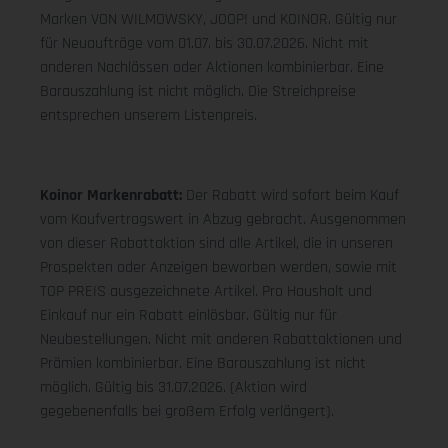
Marken VON WILMOWSKY, JOOP! und KOINOR. Gültig nur
für Neuaufträge vom 01.07. bis 30.07.2026. Nicht mit
anderen Nachlässen oder Aktionen kombinierbar. Eine
Barauszahlung ist nicht möglich. Die Streichpreise
entsprechen unserem Listenpreis.
Koinor Markenrabatt:
Der Rabatt wird sofort beim Kauf
vom Kaufvertragswert in Abzug gebracht. Ausgenommen
von dieser Rabattaktion sind alle Artikel, die in unseren
Prospekten oder Anzeigen beworben werden, sowie mit
TOP PREIS ausgezeichnete Artikel. Pro Haushalt und
Einkauf nur ein Rabatt einlösbar. Gültig nur für
Neubestellungen. Nicht mit anderen Rabattaktionen und
Prämien kombinierbar. Eine Barauszahlung ist nicht
möglich. Gültig bis 31.07.2026. (Aktion wird
gegebenenfalls bei großem Erfolg verlängert).