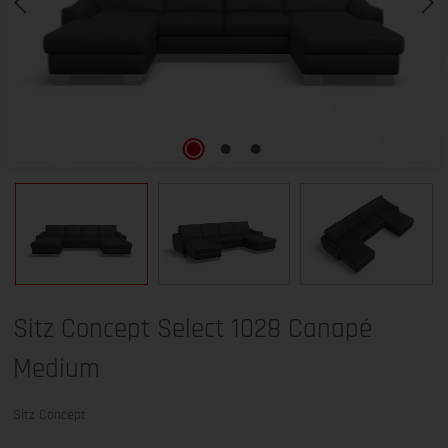
Sitz Concept Select 1028 Canapé
Medium
Sitz Concept