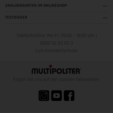
ZAHLUNGSARTEN IM ONLINESHOP
TESTSIEGER
Telefonhotline: Mo-Fr, 09:00 – 19:00 Uhr |
0800 55 20 55 0
zum Kontaktformular
Folgen Sie uns auf den sozialen Netzwerken: