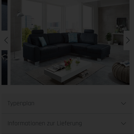
Typenplan
Informationen zur Lieferung