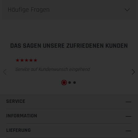
Häufige Fragen
DAS SAGEN UNSERE ZUFRIEDENEN KUNDEN
Service auf Kundenwunsch eingehend
SERVICE
INFORMATION
LIEFERUNG