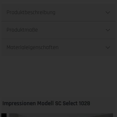
Produktbeschreibung
Produktmaße
Materialeigenschaften
Impressionen Modell SC Select 1028