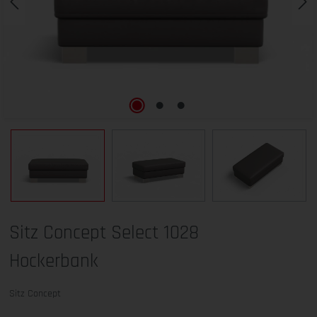
Sitz Concept Select 1028
Hockerbank
Sitz Concept