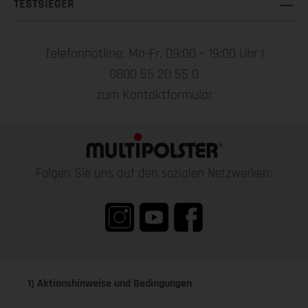
TESTSIEGER
Telefonhotline: Mo-Fr, 09:00 – 19:00 Uhr |
0800 55 20 55 0
zum Kontaktformular
Folgen Sie uns auf den sozialen Netzwerken:
1) Aktionshinweise und Bedingungen