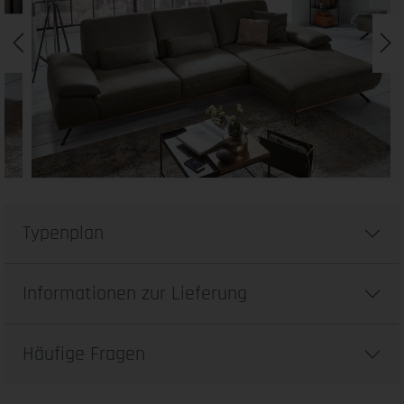
Typenplan
Informationen zur Lieferung
Häufige Fragen