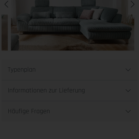
Typenplan
Informationen zur Lieferung
Häufige Fragen