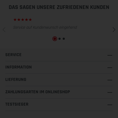
DAS SAGEN UNSERE ZUFRIEDENEN KUNDEN
Service auf Kundenwunsch eingehend
SERVICE
INFORMATION
LIEFERUNG
ZAHLUNGSARTEN IM ONLINESHOP
TESTSIEGER