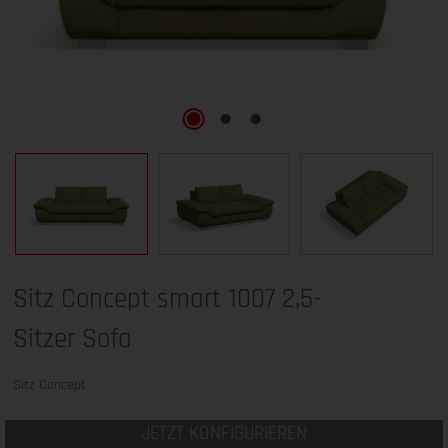
Sitz Concept smart 1007 2,5-
Sitzer Sofa
Sitz Concept
JETZT KONFIGURIEREN