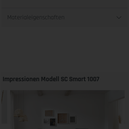
Materialeigenschaften
Impressionen Modell SC Smart 1007