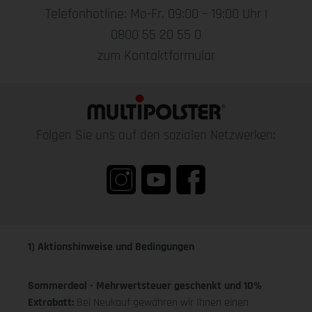
Telefonhotline: Mo-Fr, 09:00 – 19:00 Uhr |
0800 55 20 55 0
zum Kontaktformular
Folgen Sie uns auf den sozialen Netzwerken:
1) Aktionshinweise und Bedingungen
Sommerdeal - Mehrwertsteuer geschenkt und 10%
Extrabatt:
Bei Neukauf gewähren wir Ihnen einen