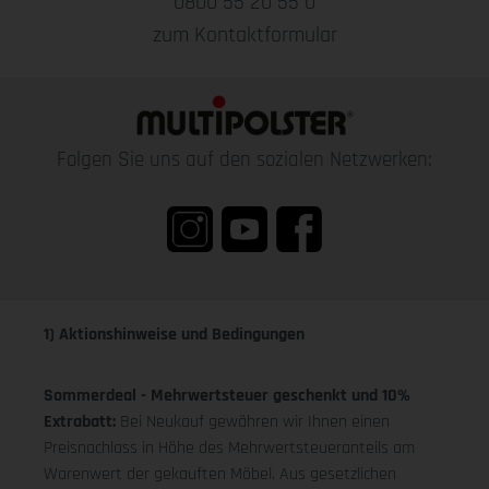
0800 55 20 55 0
zum Kontaktformular
Folgen Sie uns auf den sozialen Netzwerken:
1) Aktionshinweise und Bedingungen
Sommerdeal - Mehrwertsteuer geschenkt und 10%
Extrabatt:
Bei Neukauf gewähren wir Ihnen einen
Preisnachlass in Höhe des Mehrwertsteueranteils am
Warenwert der gekauften Möbel. Aus gesetzlichen