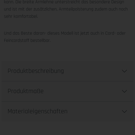
kann. Die breite Armlehne unterstreicht das besondere Design
und ist mit der zusätzlichen, Armteilpolsterung zudem auch noch
sehr komfortabel.
Und das Beste daran- dieses Modell ist jetzt auch in Cord- oder
Feincordstoff bestellbar.
Produktbeschreibung
Produktmaße
Materialeigenschaften