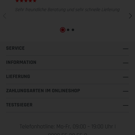
Sehr freundliche Beratung und sehr schnelle Lieferung
SERVICE
INFORMATION
LIEFERUNG
ZAHLUNGSARTEN IM ONLINESHOP
TESTSIEGER
Telefonhotline: Mo-Fr, 09:00 – 19:00 Uhr |