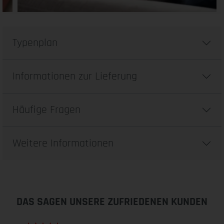
Typenplan
Informationen zur Lieferung
Häufige Fragen
Weitere Informationen
DAS SAGEN UNSERE ZUFRIEDENEN KUNDEN