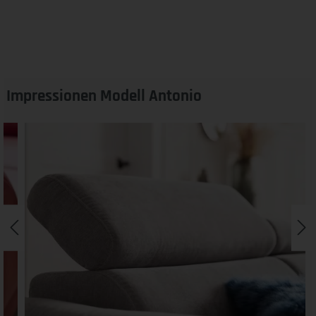
Impressionen Modell Antonio