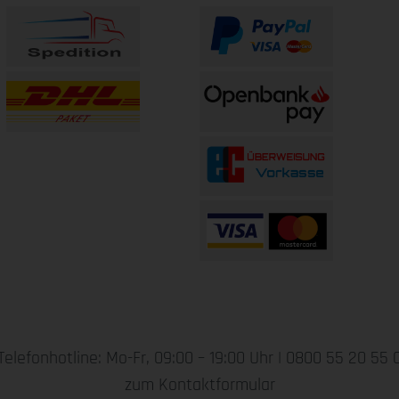
Telefonhotline: Mo-Fr, 09:00 – 19:00 Uhr |
0800 55 20 55 
zum Kontaktformular