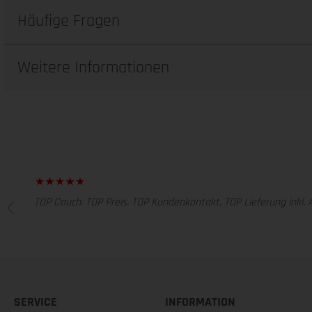
Häufige Fragen
Weitere Informationen
TOP Couch. TOP Preis. TOP Kundenkontakt. TOP Lieferung inkl. 
SERVICE
INFORMATION