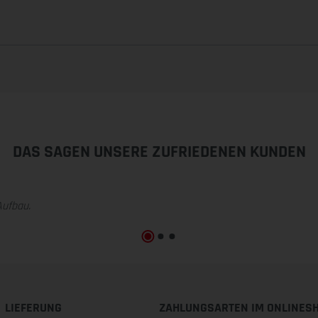
DAS SAGEN UNSERE ZUFRIEDENEN KUNDEN
Aufbau.
LIEFERUNG
ZAHLUNGSARTEN IM ONLINES