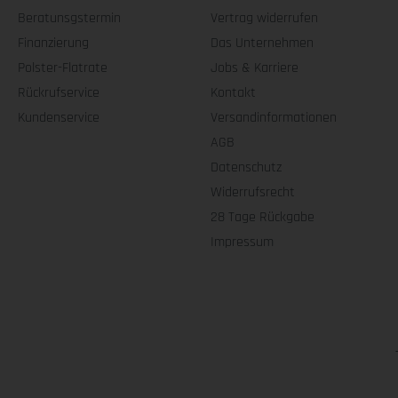
Beratunsgstermin
Vertrag widerrufen
Finanzierung
Das Unternehmen
Polster-Flatrate
Jobs & Karriere
Rückrufservice
Kontakt
Kundenservice
Versandinformationen
AGB
Datenschutz
Widerrufsrecht
28 Tage Rückgabe
Impressum