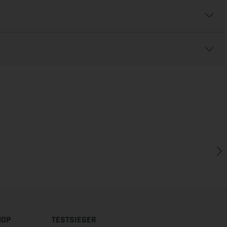
HOP
TESTSIEGER