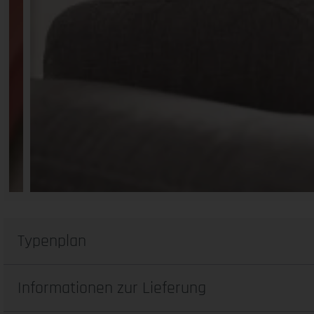
Typenplan
Informationen zur Lieferung