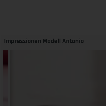
Impressionen Modell Antonio