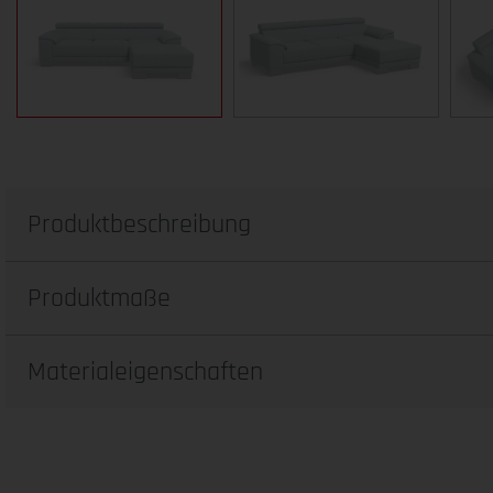
Produktbeschreibung
Produktmaße
Materialeigenschaften