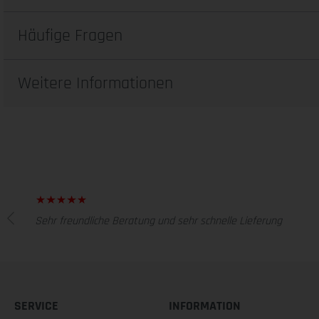
Häufige Fragen
Weitere Informationen
Sehr freundliche Beratung und sehr schnelle Lieferung
SERVICE
INFORMATION