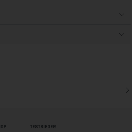
HOP
TESTSIEGER