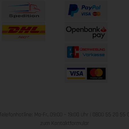
Telefonhotline: Mo-Fr, 09:00 – 19:00 Uhr |
0800 55 20 55 
zum Kontaktformular