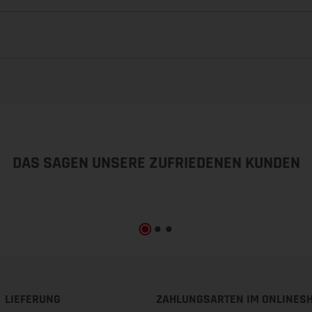
DAS SAGEN UNSERE ZUFRIEDENEN KUNDEN
LIEFERUNG
ZAHLUNGSARTEN IM ONLINES