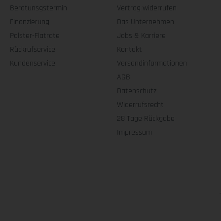
Beratunsgstermin
Vertrag widerrufen
Finanzierung
Das Unternehmen
Polster-Flatrate
Jobs & Karriere
Rückrufservice
Kontakt
Kundenservice
Versandinformationen
AGB
Datenschutz
Widerrufsrecht
28 Tage Rückgabe
Impressum