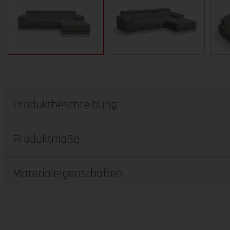
Produktbeschreibung
Produktmaße
Materialeigenschaften