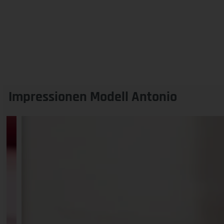
Impressionen Modell Antonio