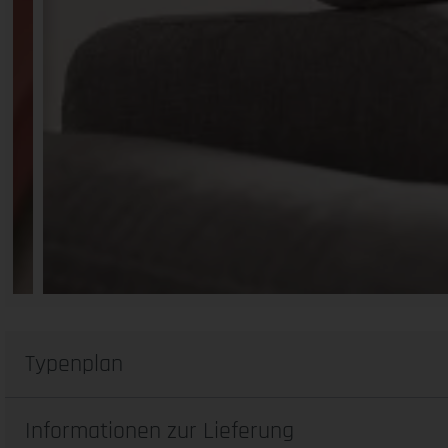
Typenplan
Informationen zur Lieferung