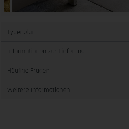
Typenplan
Informationen zur Lieferung
Häufige Fragen
Weitere Informationen