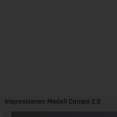
Impressionen Modell Campo 2.0