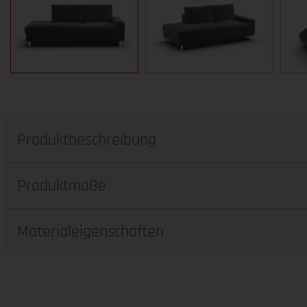
Produktbeschreibung
Produktmaße
Materialeigenschaften