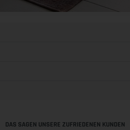
DAS SAGEN UNSERE ZUFRIEDENEN KUNDEN