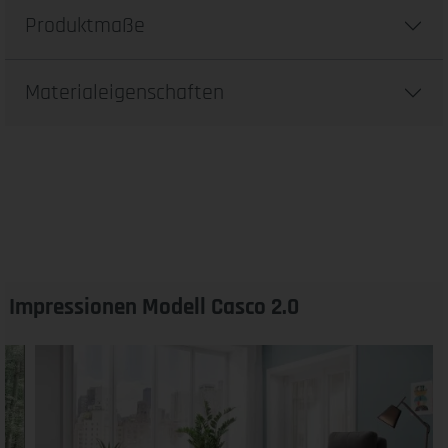
Produktmaße
Materialeigenschaften
Impressionen Modell Casco 2.0