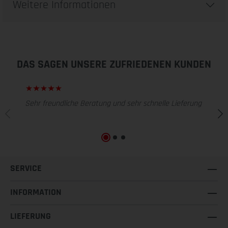
Weitere Informationen
DAS SAGEN UNSERE ZUFRIEDENEN KUNDEN
Sehr freundliche Beratung und sehr schnelle Lieferung
SERVICE
INFORMATION
LIEFERUNG