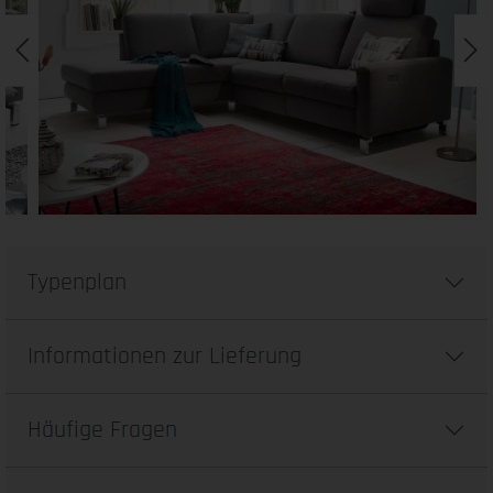
Typenplan
Informationen zur Lieferung
Häufige Fragen