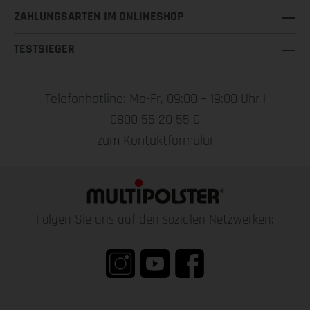
ZAHLUNGSARTEN IM ONLINESHOP
TESTSIEGER
Telefonhotline: Mo-Fr, 09:00 – 19:00 Uhr |
0800 55 20 55 0
zum Kontaktformular
Folgen Sie uns auf den sozialen Netzwerken: