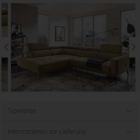
Typenplan
Informationen zur Lieferung