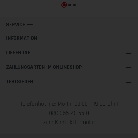
SERVICE
INFORMATION
LIEFERUNG
ZAHLUNGSARTEN IM ONLINESHOP
TESTSIEGER
Telefonhotline: Mo-Fr, 09:00 – 19:00 Uhr |
0800 55 20 55 0
zum Kontaktformular