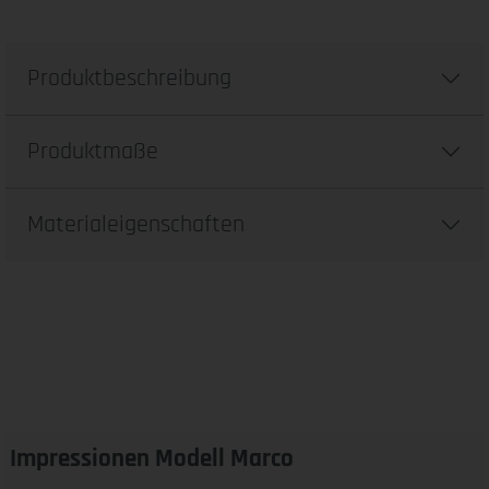
Produktbeschreibung
Produktmaße
Materialeigenschaften
Impressionen Modell Marco