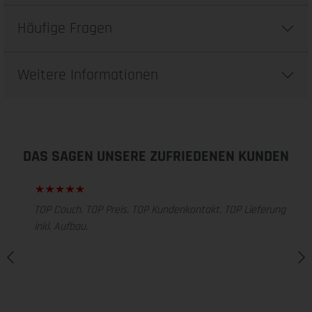
Häufige Fragen
Weitere Informationen
DAS SAGEN UNSERE ZUFRIEDENEN KUNDEN
TOP Couch. TOP Preis. TOP Kundenkontakt. TOP Lieferung
inkl. Aufbau.