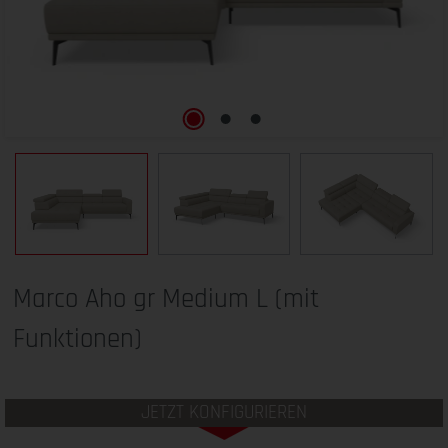
Marco Aho gr Medium L (mit
Funktionen)
JETZT KONFIGURIEREN