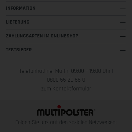
INFORMATION
LIEFERUNG
ZAHLUNGSARTEN IM ONLINESHOP
TESTSIEGER
Telefonhotline: Mo-Fr, 09:00 – 19:00 Uhr |
0800 55 20 55 0
zum Kontaktformular
Folgen Sie uns auf den sozialen Netzwerken: