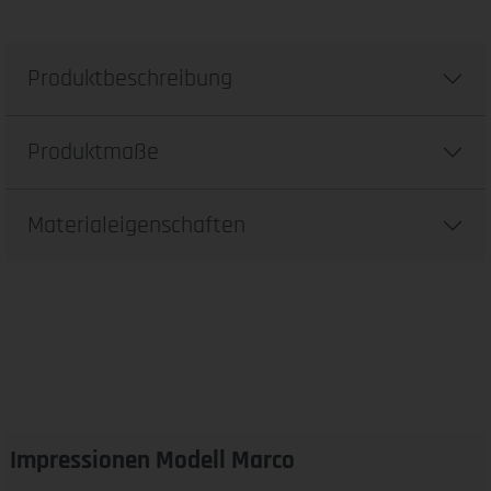
Produktbeschreibung
Produktmaße
Materialeigenschaften
Impressionen Modell Marco