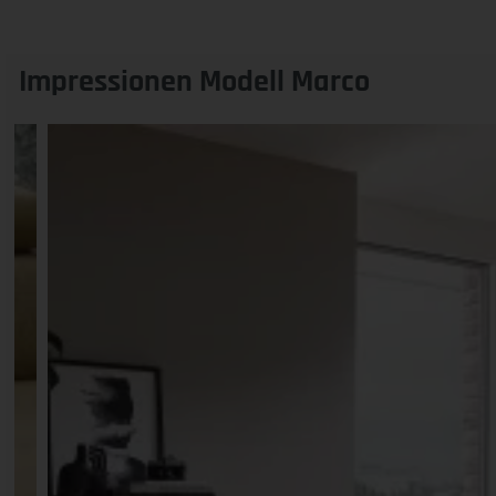
Impressionen Modell Marco