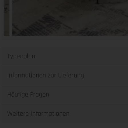
Typenplan
Informationen zur Lieferung
Häufige Fragen
Weitere Informationen