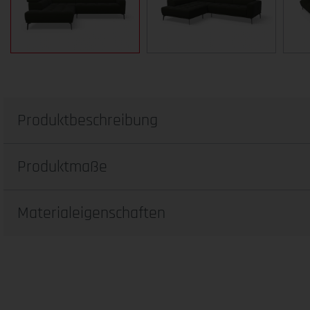
Produktbeschreibung
Produktmaße
Materialeigenschaften