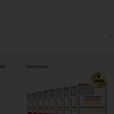
HOP
TESTSIEGER