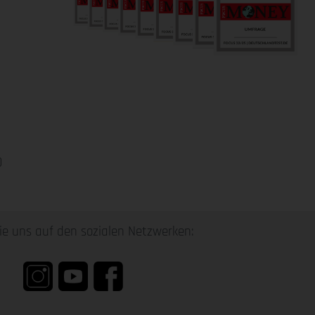
0
ie uns auf den sozialen Netzwerken: