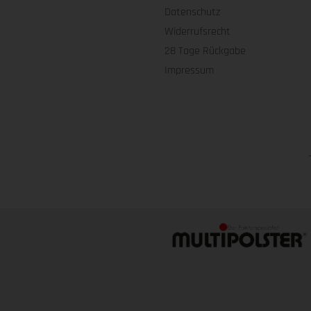
Datenschutz
Widerrufsrecht
28 Tage Rückgabe
Impressum