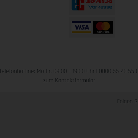
Telefonhotline: Mo-Fr, 09:00 – 19:00 Uhr |
0800 55 20 55 
zum Kontaktformular
Folgen S