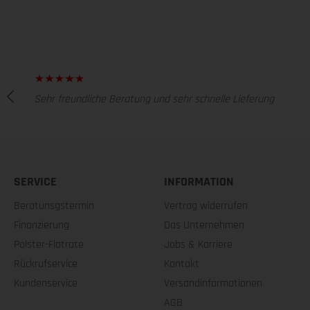
Sehr freundliche Beratung und sehr schnelle Lieferung
SERVICE
INFORMATION
Beratunsgstermin
Vertrag widerrufen
Finanzierung
Das Unternehmen
Polster-Flatrate
Jobs & Karriere
Rückrufservice
Kontakt
Kundenservice
Versandinformationen
AGB