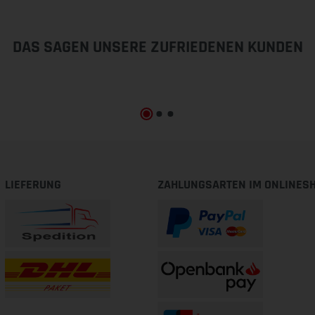
DAS SAGEN UNSERE ZUFRIEDENEN KUNDEN
LIEFERUNG
ZAHLUNGSARTEN IM ONLINES