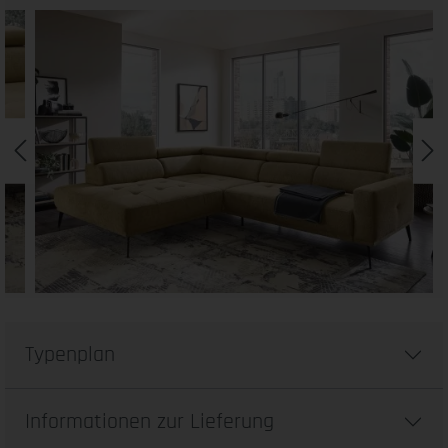
Typenplan
Informationen zur Lieferung