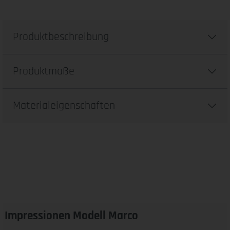
Produktbeschreibung
Produktmaße
Materialeigenschaften
Impressionen Modell Marco