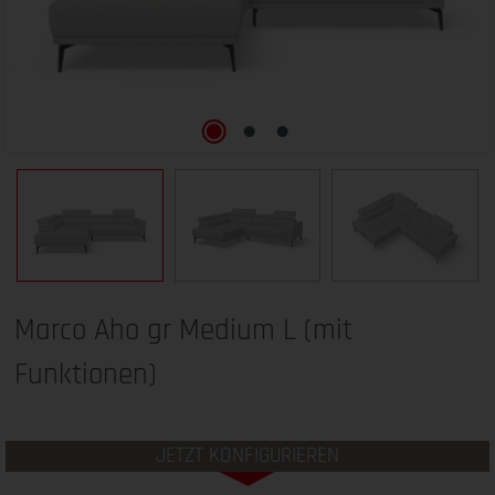
Marco Aho gr Medium L (mit
Funktionen)
JETZT KONFIGURIEREN