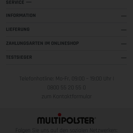
SERVICE
INFORMATION
LIEFERUNG
ZAHLUNGSARTEN IM ONLINESHOP
TESTSIEGER
Telefonhotline: Mo-Fr, 09:00 – 19:00 Uhr |
0800 55 20 55 0
zum Kontaktformular
Folgen Sie uns auf den sozialen Netzwerken: