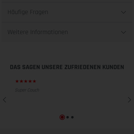
Häufige Fragen
Weitere Informationen
DAS SAGEN UNSERE ZUFRIEDENEN KUNDEN
Super Couch