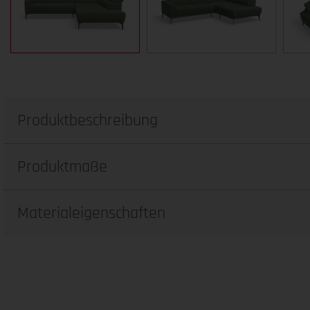
Produktbeschreibung
Produktmaße
Materialeigenschaften