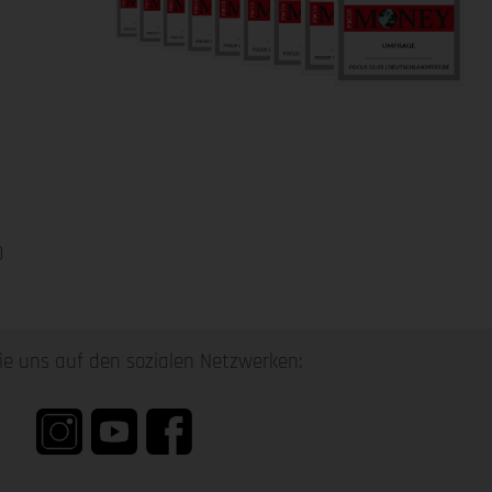
0
ie uns auf den sozialen Netzwerken: