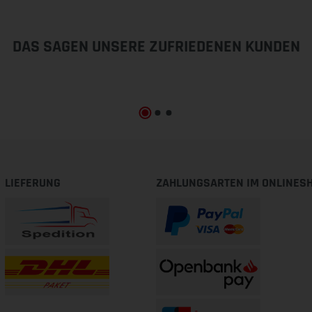
DAS SAGEN UNSERE ZUFRIEDENEN KUNDEN
LIEFERUNG
ZAHLUNGSARTEN IM ONLINES