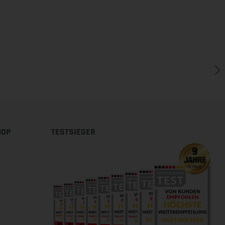
HOP
TESTSIEGER