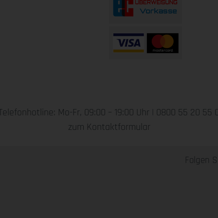
Telefonhotline: Mo-Fr, 09:00 – 19:00 Uhr |
0800 55 20 55 
zum Kontaktformular
Folgen S