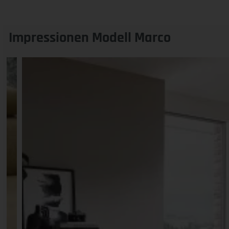
Impressionen Modell Marco