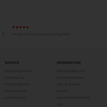
Service auf Kundenwunsch eingehend
SERVICE
INFORMATION
Beratunsgstermin
Vertrag widerrufen
Finanzierung
Das Unternehmen
Polster-Flatrate
Jobs & Karriere
Rückrufservice
Kontakt
Kundenservice
Versandinformationen
AGB