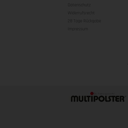
Datenschutz
Widerrufsrecht
28 Tage Rückgabe
Impressum