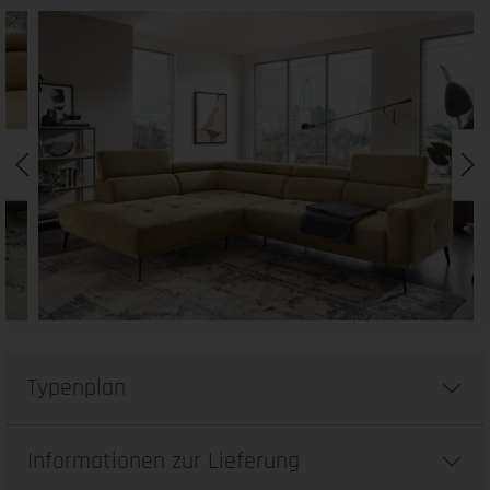
Typenplan
Informationen zur Lieferung