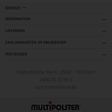
SERVICE
INFORMATION
LIEFERUNG
ZAHLUNGSARTEN IM ONLINESHOP
TESTSIEGER
Telefonhotline: Mo-Fr, 09:00 – 19:00 Uhr |
0800 55 20 55 0
zum Kontaktformular