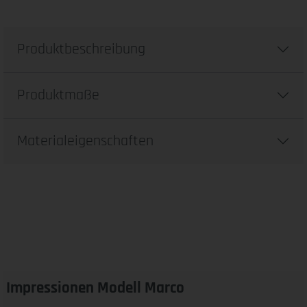
Produktbeschreibung
Produktmaße
Materialeigenschaften
Impressionen Modell Marco