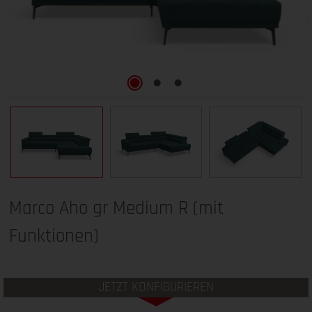
Marco Aho gr Medium R (mit
Funktionen)
JETZT KONFIGURIEREN