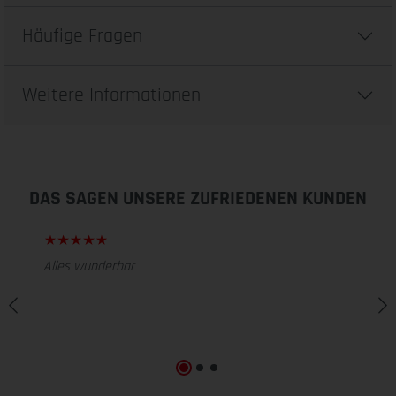
Häufige Fragen
Weitere Informationen
DAS SAGEN UNSERE ZUFRIEDENEN KUNDEN
Alles wunderbar