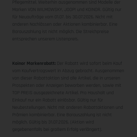
Pflegemittel. Weiterhin ausgenommen sind Modelle der
Marken VON WILMOWSKY, JOOP! und KOINOR. Gültig nur
für Neuaufträge vom 01.07. bis 30.07.2026. Nicht mit
anderen Nachlässen oder Aktionen kombinierbar. Eine
Barauszahlung ist nicht möglich. Die Streichpreise
entsprechen unserem Listenpreis.
Koinor Markenrabatt:
Der Rabatt wird sofort beim Kauf
vom Kaufvertragswert in Abzug gebracht. Ausgenommen
von dieser Rabattaktion sind alle Artikel, die in unseren
Prospekten oder Anzeigen beworben werden, sowie mit
TOP PREIS ausgezeichnete Artikel. Pro Haushalt und
Einkauf nur ein Rabatt einlösbar. Gültig nur für
Neubestellungen. Nicht mit anderen Rabattaktionen und
Prämien kombinierbar. Eine Barauszahlung ist nicht
möglich. Gültig bis 31.07.2026. (Aktion wird
gegebenenfalls bei großem Erfolg verlängert).