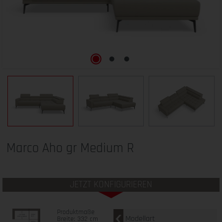
Marco Aho gr Medium R
JETZT KONFIGURIEREN
Produktmaße
Modellart
Breite: 332 cm