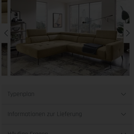
Typenplan
Informationen zur Lieferung