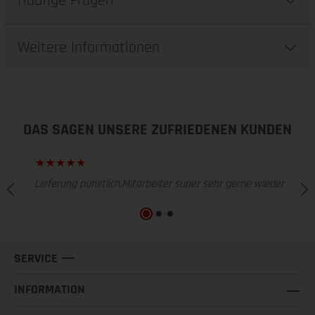
Häufige Fragen
Weitere Informationen
DAS SAGEN UNSERE ZUFRIEDENEN KUNDEN
Lieferung pünktlich,Mitarbeiter super sehr gerne wieder
SERVICE
INFORMATION