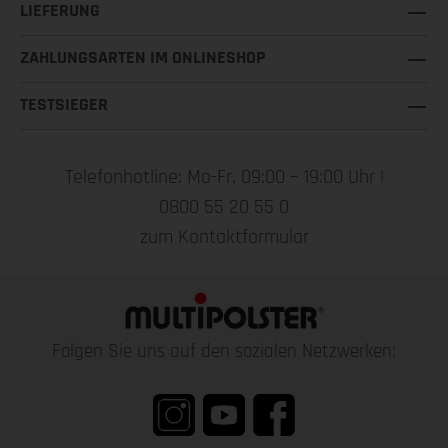
LIEFERUNG
ZAHLUNGSARTEN IM ONLINESHOP
TESTSIEGER
Telefonhotline: Mo-Fr, 09:00 – 19:00 Uhr |
0800 55 20 55 0
zum Kontaktformular
Folgen Sie uns auf den sozialen Netzwerken: