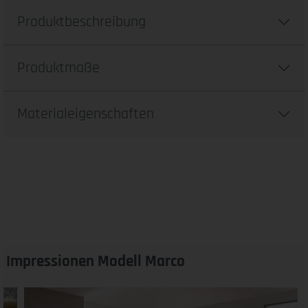
Produktbeschreibung
Produktmaße
Materialeigenschaften
Impressionen Modell Marco