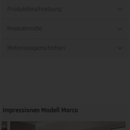
Produktbeschreibung
Produktmaße
Materialeigenschaften
Impressionen Modell Marco