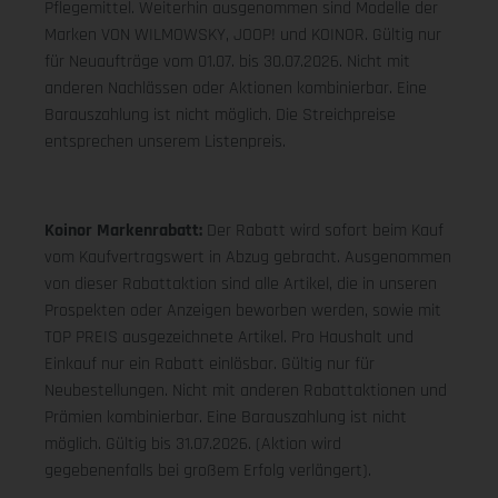
Pflegemittel. Weiterhin ausgenommen sind Modelle der
Marken VON WILMOWSKY, JOOP! und KOINOR. Gültig nur
für Neuaufträge vom 01.07. bis 30.07.2026. Nicht mit
anderen Nachlässen oder Aktionen kombinierbar. Eine
Barauszahlung ist nicht möglich. Die Streichpreise
entsprechen unserem Listenpreis.
Koinor Markenrabatt:
Der Rabatt wird sofort beim Kauf
vom Kaufvertragswert in Abzug gebracht. Ausgenommen
von dieser Rabattaktion sind alle Artikel, die in unseren
Prospekten oder Anzeigen beworben werden, sowie mit
TOP PREIS ausgezeichnete Artikel. Pro Haushalt und
Einkauf nur ein Rabatt einlösbar. Gültig nur für
Neubestellungen. Nicht mit anderen Rabattaktionen und
Prämien kombinierbar. Eine Barauszahlung ist nicht
möglich. Gültig bis 31.07.2026. (Aktion wird
gegebenenfalls bei großem Erfolg verlängert).