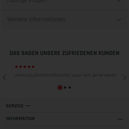
Häufige Fragen
Weitere Informationen
DAS SAGEN UNSERE ZUFRIEDENEN KUNDEN
Lieferung pünktlich,Mitarbeiter super sehr gerne wieder
SERVICE
INFORMATION