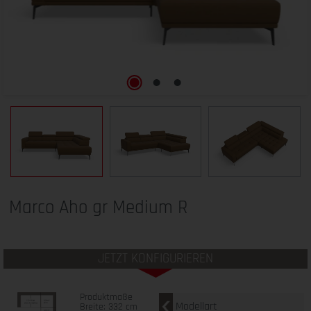
Marco Aho gr Medium R
JETZT KONFIGURIEREN
Produktmaße
Modellart
Breite: 332 cm