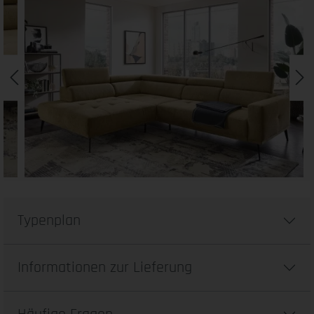
Typenplan
Informationen zur Lieferung