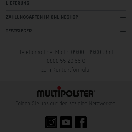
LIEFERUNG
ZAHLUNGSARTEN IM ONLINESHOP
TESTSIEGER
Telefonhotline: Mo-Fr, 09:00 – 19:00 Uhr |
0800 55 20 55 0
zum Kontaktformular
Folgen Sie uns auf den sozialen Netzwerken: