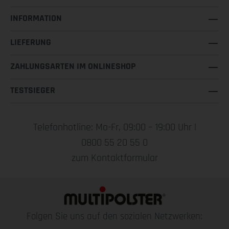
INFORMATION
LIEFERUNG
ZAHLUNGSARTEN IM ONLINESHOP
TESTSIEGER
Telefonhotline: Mo-Fr, 09:00 – 19:00 Uhr |
0800 55 20 55 0
zum Kontaktformular
Folgen Sie uns auf den sozialen Netzwerken: