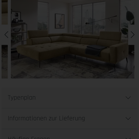
Typenplan
Informationen zur Lieferung