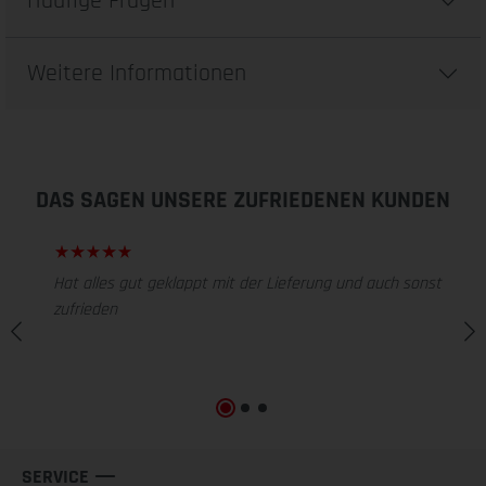
Häufige Fragen
Weitere Informationen
DAS SAGEN UNSERE ZUFRIEDENEN KUNDEN
Hat alles gut geklappt mit der Lieferung und auch sonst
zufrieden
SERVICE