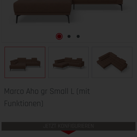
Marco Aho gr Small L (mit
Funktionen)
JETZT KONFIGURIEREN