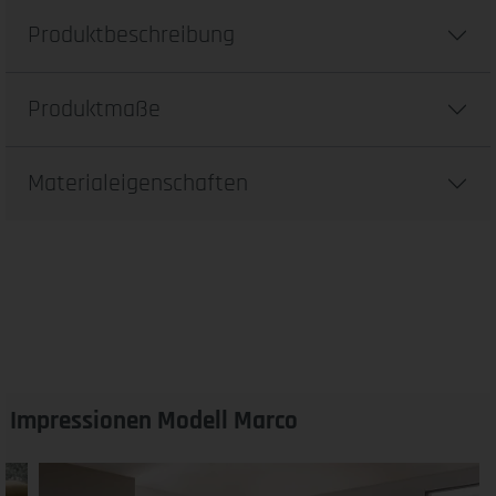
Produktbeschreibung
Produktmaße
Materialeigenschaften
Impressionen Modell Marco