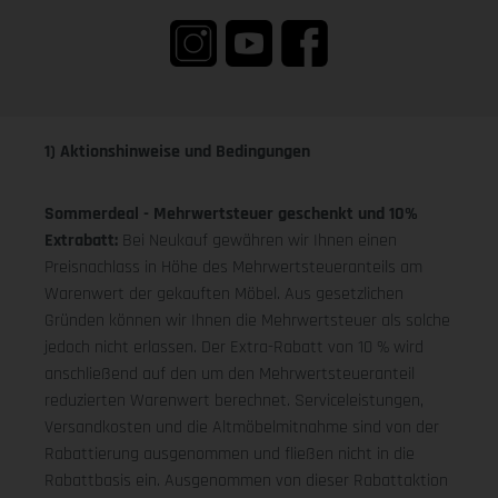
1) Aktionshinweise und Bedingungen
Sommerdeal - Mehrwertsteuer geschenkt und 10%
Extrabatt:
Bei Neukauf gewähren wir Ihnen einen
Preisnachlass in Höhe des Mehrwertsteueranteils am
Warenwert der gekauften Möbel. Aus gesetzlichen
Gründen können wir Ihnen die Mehrwertsteuer als solche
jedoch nicht erlassen. Der Extra-Rabatt von 10 % wird
anschließend auf den um den Mehrwertsteueranteil
reduzierten Warenwert berechnet. Serviceleistungen,
Versandkosten und die Altmöbelmitnahme sind von der
Rabattierung ausgenommen und fließen nicht in die
Rabattbasis ein. Ausgenommen von dieser Rabattaktion