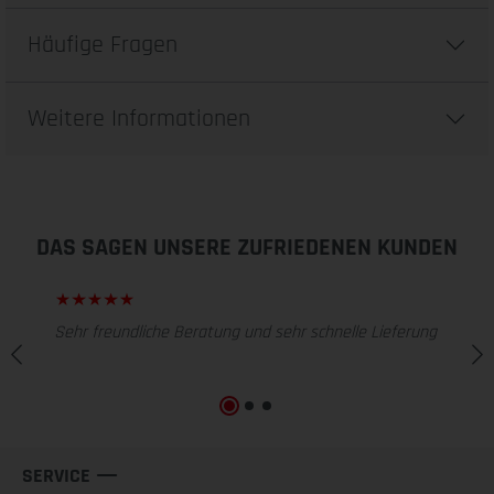
Häufige Fragen
Weitere Informationen
DAS SAGEN UNSERE ZUFRIEDENEN KUNDEN
Sehr freundliche Beratung und sehr schnelle Lieferung
SERVICE