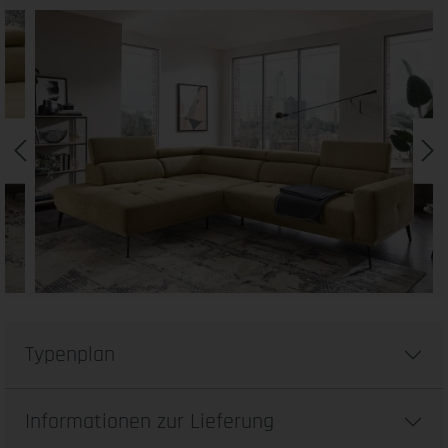
Typenplan
Informationen zur Lieferung