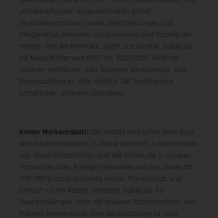
„Abverkaufspreis" ausgezeichneten Artikel
(Ausstellungsstücke) sowie Dienstleistungen und
Pflegemittel. Weiterhin ausgenommen sind Modelle der
Marken VON WILMOWSKY, JOOP! und KOINOR. Gültig nur
für Neuaufträge vom 01.07. bis 30.07.2026. Nicht mit
anderen Nachlässen oder Aktionen kombinierbar. Eine
Barauszahlung ist nicht möglich. Die Streichpreise
entsprechen unserem Listenpreis.
Koinor Markenrabatt:
Der Rabatt wird sofort beim Kauf
vom Kaufvertragswert in Abzug gebracht. Ausgenommen
von dieser Rabattaktion sind alle Artikel, die in unseren
Prospekten oder Anzeigen beworben werden, sowie mit
TOP PREIS ausgezeichnete Artikel. Pro Haushalt und
Einkauf nur ein Rabatt einlösbar. Gültig nur für
Neubestellungen. Nicht mit anderen Rabattaktionen und
Prämien kombinierbar. Eine Barauszahlung ist nicht