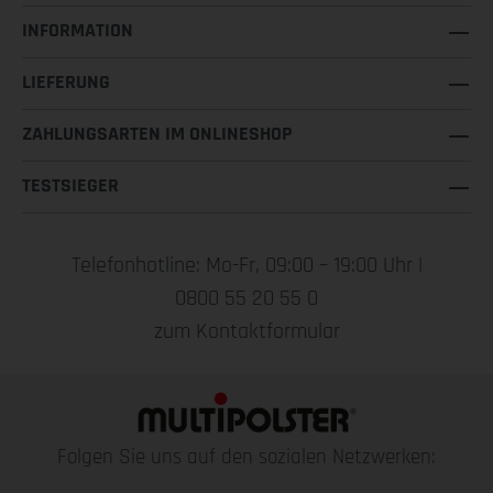
INFORMATION
LIEFERUNG
ZAHLUNGSARTEN IM ONLINESHOP
TESTSIEGER
Telefonhotline: Mo-Fr, 09:00 – 19:00 Uhr |
0800 55 20 55 0
zum Kontaktformular
Folgen Sie uns auf den sozialen Netzwerken: