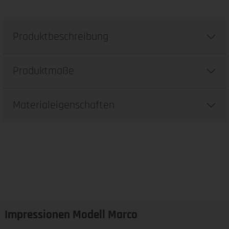
Produktbeschreibung
Produktmaße
Materialeigenschaften
Impressionen Modell Marco