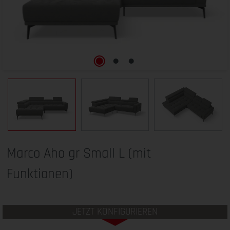
Marco Aho gr Small L (mit
Funktionen)
JETZT KONFIGURIEREN