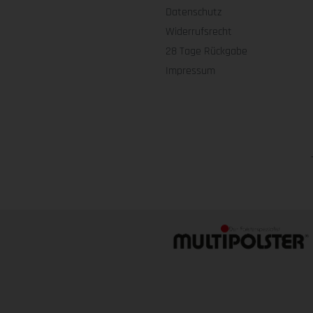
Datenschutz
Widerrufsrecht
28 Tage Rückgabe
Impressum