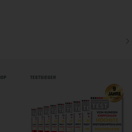
HOP
TESTSIEGER