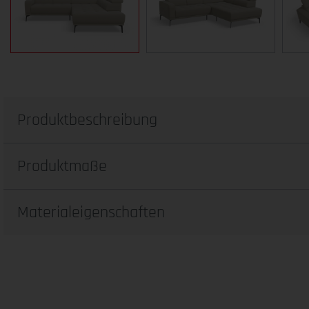
Produktbeschreibung
Produktmaße
Materialeigenschaften