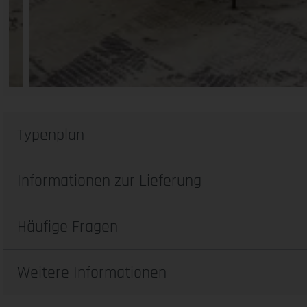
Typenplan
Informationen zur Lieferung
Häufige Fragen
Weitere Informationen