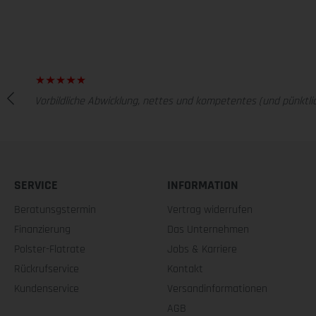
Vorbildliche Abwicklung, nettes und kompetentes (und pünktlic
SERVICE
INFORMATION
Beratunsgstermin
Vertrag widerrufen
Finanzierung
Das Unternehmen
Polster-Flatrate
Jobs & Karriere
Rückrufservice
Kontakt
Kundenservice
Versandinformationen
AGB