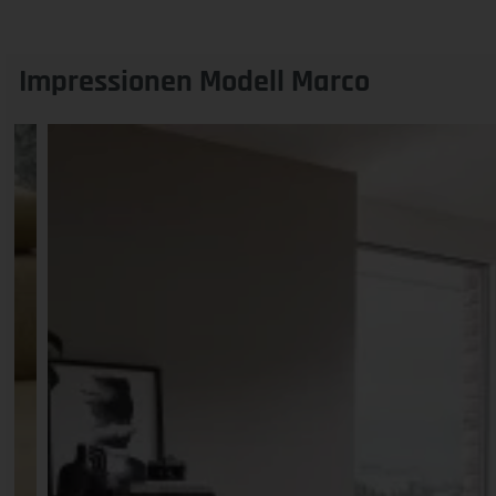
Impressionen Modell Marco