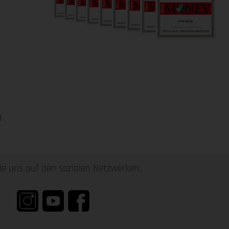
0
ie uns auf den sozialen Netzwerken: