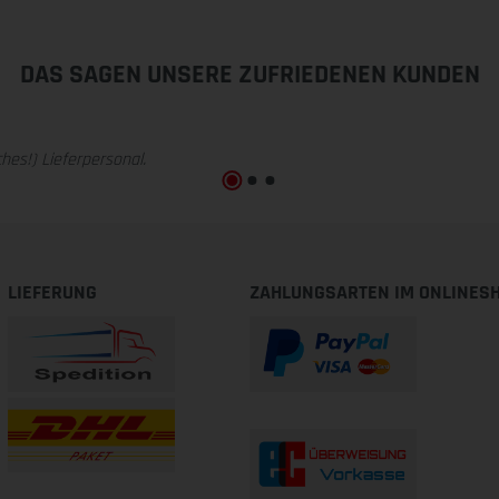
DAS SAGEN UNSERE ZUFRIEDENEN KUNDEN
hes!) Lieferpersonal.
LIEFERUNG
ZAHLUNGSARTEN IM ONLINES