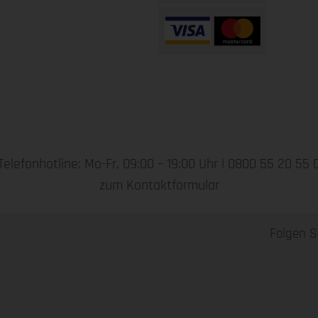
Telefonhotline: Mo-Fr, 09:00 – 19:00 Uhr |
0800 55 20 55 
zum Kontaktformular
Folgen S