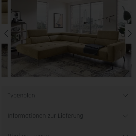
Typenplan
Informationen zur Lieferung