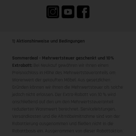
1) Aktionshinweise und Bedingungen
Sommerdeal - Mehrwertsteuer geschenkt und 10%
Extrabatt:
Bei Neukauf gewähren wir Ihnen einen
Preisnachlass in Höhe des Mehrwertsteueranteils am
Warenwert der gekauften Möbel. Aus gesetzlichen
Gründen können wir Ihnen die Mehrwertsteuer als solche
jedoch nicht erlassen. Der Extra-Rabatt von 10 % wird
anschließend auf den um den Mehrwertsteueranteil
reduzierten Warenwert berechnet. Serviceleistungen,
Versandkosten und die Altmöbelmitnahme sind von der
Rabattierung ausgenommen und fließen nicht in die
Rabattbasis ein. Ausgenommen von dieser Rabattaktion