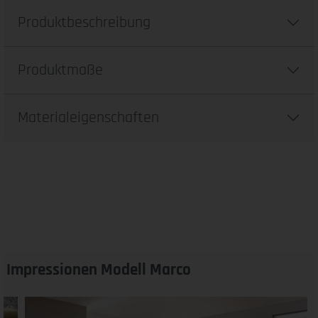
Produktbeschreibung
Produktmaße
Materialeigenschaften
Impressionen Modell Marco