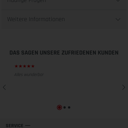
Häufige Fragen
Weitere Informationen
DAS SAGEN UNSERE ZUFRIEDENEN KUNDEN
Alles wunderbar
SERVICE