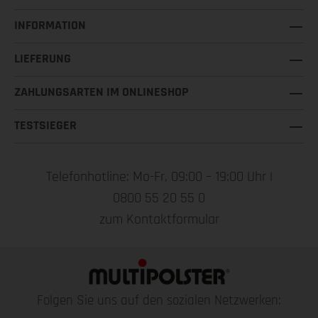
INFORMATION
LIEFERUNG
ZAHLUNGSARTEN IM ONLINESHOP
TESTSIEGER
Telefonhotline: Mo-Fr, 09:00 – 19:00 Uhr |
0800 55 20 55 0
zum Kontaktformular
Folgen Sie uns auf den sozialen Netzwerken: