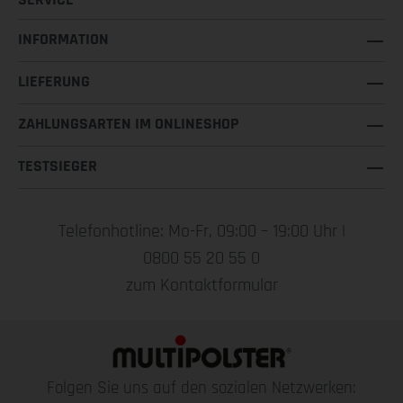
INFORMATION
LIEFERUNG
ZAHLUNGSARTEN IM ONLINESHOP
TESTSIEGER
Telefonhotline: Mo-Fr, 09:00 – 19:00 Uhr |
0800 55 20 55 0
zum Kontaktformular
Folgen Sie uns auf den sozialen Netzwerken: