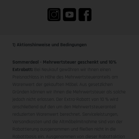
1) Aktionshinweise und Bedingungen
Sommerdeal - Mehrwertsteuer geschenkt und 10%
Extrabatt:
Bei Neukauf gewähren wir Ihnen einen
Preisnachlass in Höhe des Mehrwertsteueranteils am
Warenwert der gekauften Möbel. Aus gesetzlichen
Gründen können wir Ihnen die Mehrwertsteuer als solche
jedoch nicht erlassen. Der Extra-Rabatt von 10 % wird
anschließend auf den um den Mehrwertsteueranteil
reduzierten Warenwert berechnet. Serviceleistungen,
Versandkosten und die Altmöbelmitnahme sind von der
Rabattierung ausgenommen und fließen nicht in die
Rabattbasis ein. Ausgenommen von dieser Rabattaktion