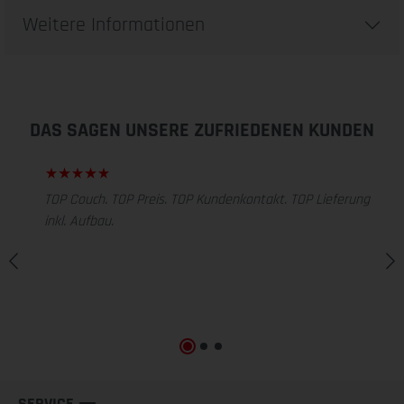
Weitere Informationen
DAS SAGEN UNSERE ZUFRIEDENEN KUNDEN
TOP Couch. TOP Preis. TOP Kundenkontakt. TOP Lieferung
inkl. Aufbau.
SERVICE