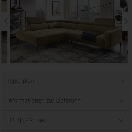
Typenplan
Informationen zur Lieferung
Häufige Fragen