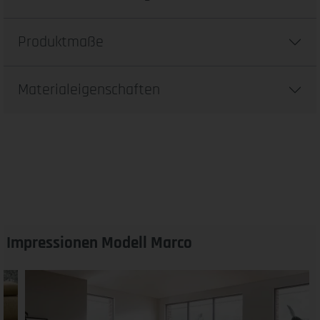
Produktmaße
Materialeigenschaften
Impressionen Modell Marco