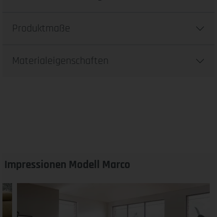
Produktmaße
Materialeigenschaften
Impressionen Modell Marco