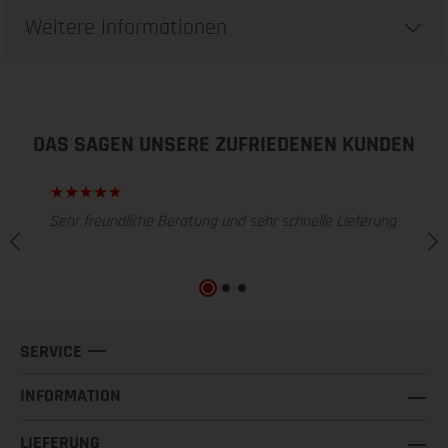
Weitere Informationen
DAS SAGEN UNSERE ZUFRIEDENEN KUNDEN
Sehr freundliche Beratung und sehr schnelle Lieferung
SERVICE
INFORMATION
LIEFERUNG