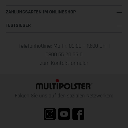
ZAHLUNGSARTEN IM ONLINESHOP
TESTSIEGER
Telefonhotline: Mo-Fr, 09:00 – 19:00 Uhr |
0800 55 20 55 0
zum Kontaktformular
Folgen Sie uns auf den sozialen Netzwerken: