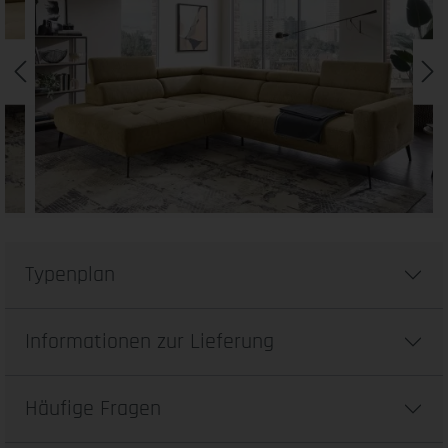
Typenplan
Informationen zur Lieferung
Häufige Fragen