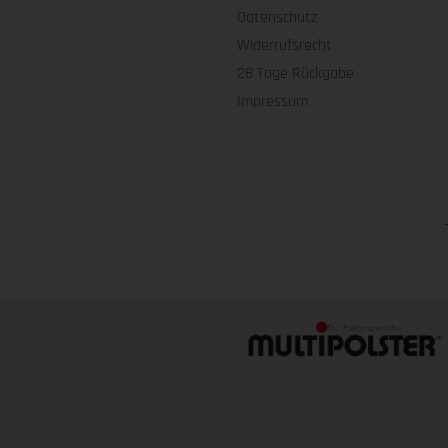
Datenschutz
Widerrufsrecht
28 Tage Rückgabe
Impressum