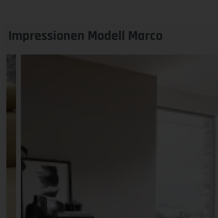
Impressionen Modell Marco