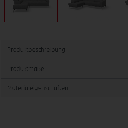
Produktbeschreibung
Produktmaße
Materialeigenschaften