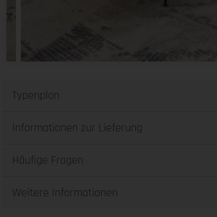
Typenplan
Informationen zur Lieferung
Häufige Fragen
Weitere Informationen