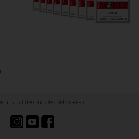
0
ie uns auf den sozialen Netzwerken: