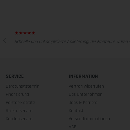
Schnelle und unkomplizierte Anlieferung, die Monteure waren s
SERVICE
INFORMATION
Beratunsgstermin
Vertrag widerrufen
Finanzierung
Das Unternehmen
Polster-Flatrate
Jobs & Karriere
Rückrufservice
Kontakt
Kundenservice
Versandinformationen
AGB