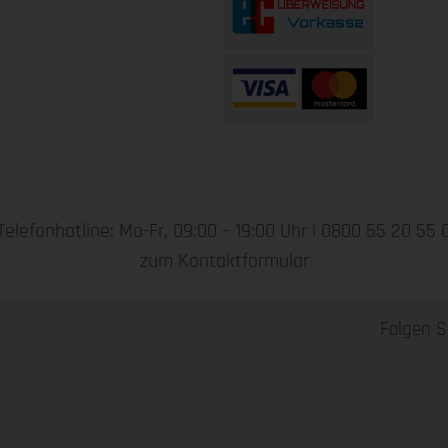
Telefonhotline: Mo-Fr, 09:00 – 19:00 Uhr |
0800 55 20 55 
zum Kontaktformular
Folgen S