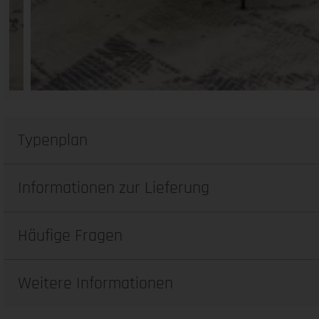
Typenplan
Informationen zur Lieferung
Häufige Fragen
Weitere Informationen