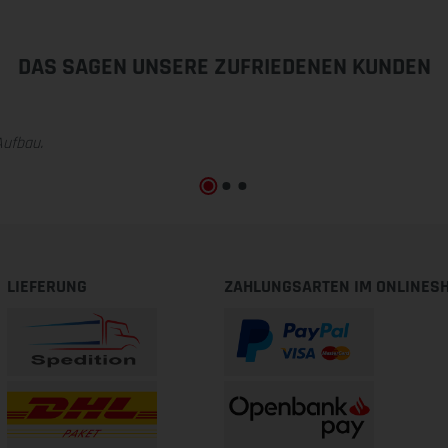
DAS SAGEN UNSERE ZUFRIEDENEN KUNDEN
Aufbau.
LIEFERUNG
ZAHLUNGSARTEN IM ONLINES