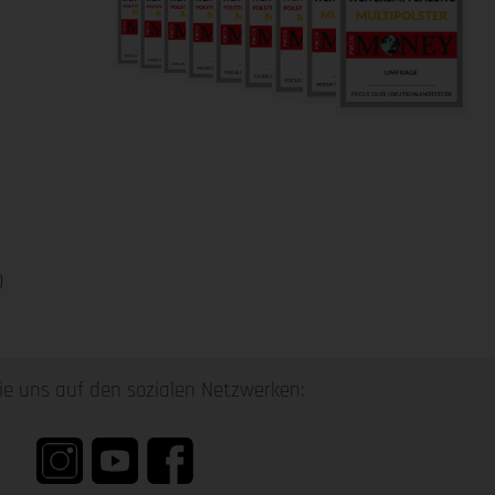
0
ie uns auf den sozialen Netzwerken: