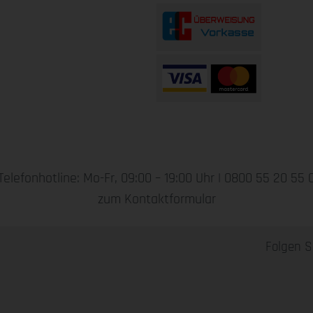
Telefonhotline: Mo-Fr, 09:00 – 19:00 Uhr |
0800 55 20 55 
zum Kontaktformular
Folgen S