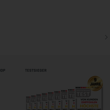
HOP
TESTSIEGER