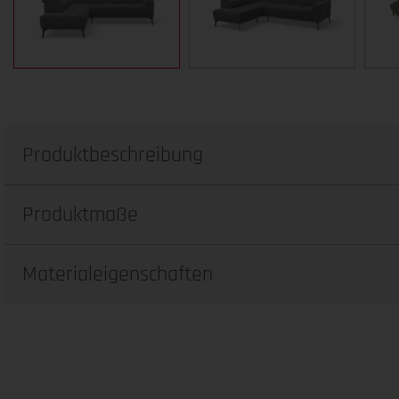
Produktbeschreibung
Produktmaße
Materialeigenschaften