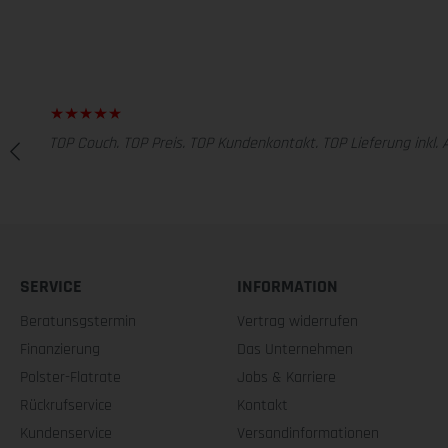
TOP Couch. TOP Preis. TOP Kundenkontakt. TOP Lieferung inkl. 
SERVICE
INFORMATION
Beratunsgstermin
Vertrag widerrufen
Finanzierung
Das Unternehmen
Polster-Flatrate
Jobs & Karriere
Rückrufservice
Kontakt
Kundenservice
Versandinformationen