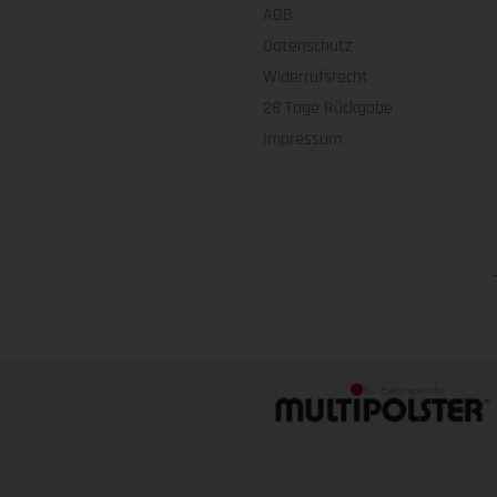
AGB
Datenschutz
Widerrufsrecht
28 Tage Rückgabe
Impressum