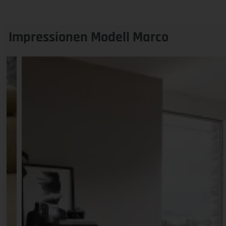
Impressionen Modell Marco