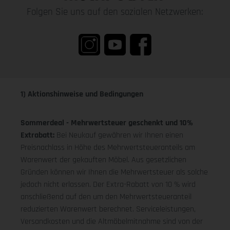
Folgen Sie uns auf den sozialen Netzwerken:
1) Aktionshinweise und Bedingungen
Sommerdeal - Mehrwertsteuer geschenkt und 10%
Extrabatt:
Bei Neukauf gewähren wir Ihnen einen
Preisnachlass in Höhe des Mehrwertsteueranteils am
Warenwert der gekauften Möbel. Aus gesetzlichen
Gründen können wir Ihnen die Mehrwertsteuer als solche
jedoch nicht erlassen. Der Extra-Rabatt von 10 % wird
anschließend auf den um den Mehrwertsteueranteil
reduzierten Warenwert berechnet. Serviceleistungen,
Versandkosten und die Altmöbelmitnahme sind von der