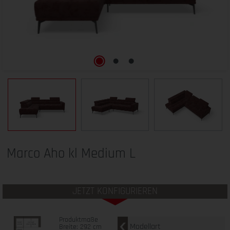
Marco Aho kl Medium L
JETZT KONFIGURIEREN
Produktmaße
Modellart
Breite: 292 cm