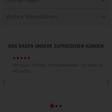
Häufige Fragen
Weitere Informationen
DAS SAGEN UNSERE ZUFRIEDENEN KUNDEN
TOP Couch. TOP Preis. TOP Kundenkontakt. TOP Lieferung
inkl. Aufbau.