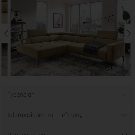
Typenplan
Informationen zur Lieferung