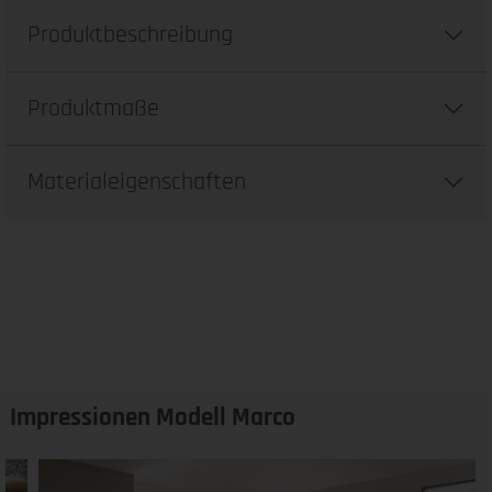
Produktbeschreibung
Produktmaße
Materialeigenschaften
Impressionen Modell Marco