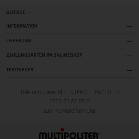
SERVICE
INFORMATION
LIEFERUNG
ZAHLUNGSARTEN IM ONLINESHOP
TESTSIEGER
Telefonhotline: Mo-Fr, 09:00 – 19:00 Uhr |
0800 55 20 55 0
zum Kontaktformular