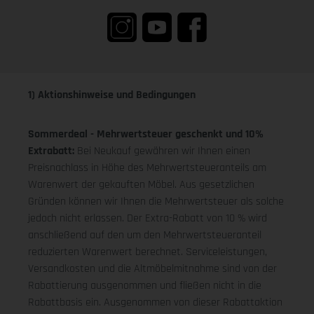
1) Aktionshinweise und Bedingungen
Sommerdeal - Mehrwertsteuer geschenkt und 10%
Extrabatt:
Bei Neukauf gewähren wir Ihnen einen
Preisnachlass in Höhe des Mehrwertsteueranteils am
Warenwert der gekauften Möbel. Aus gesetzlichen
Gründen können wir Ihnen die Mehrwertsteuer als solche
jedoch nicht erlassen. Der Extra-Rabatt von 10 % wird
anschließend auf den um den Mehrwertsteueranteil
reduzierten Warenwert berechnet. Serviceleistungen,
Versandkosten und die Altmöbelmitnahme sind von der
Rabattierung ausgenommen und fließen nicht in die
Rabattbasis ein. Ausgenommen von dieser Rabattaktion