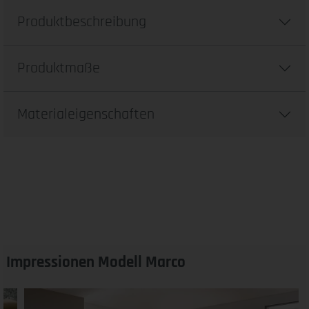
Produktbeschreibung
Produktmaße
Materialeigenschaften
Impressionen Modell Marco