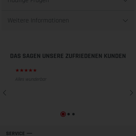
Häufige Fragen
Weitere Informationen
DAS SAGEN UNSERE ZUFRIEDENEN KUNDEN
Alles wunderbar
SERVICE