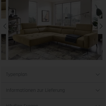
Typenplan
Informationen zur Lieferung