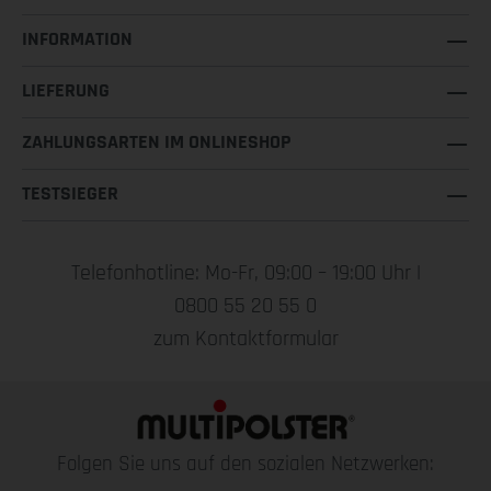
INFORMATION
LIEFERUNG
ZAHLUNGSARTEN IM ONLINESHOP
TESTSIEGER
Telefonhotline: Mo-Fr, 09:00 – 19:00 Uhr |
0800 55 20 55 0
zum Kontaktformular
Folgen Sie uns auf den sozialen Netzwerken: