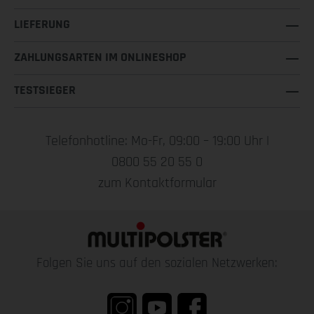
LIEFERUNG
ZAHLUNGSARTEN IM ONLINESHOP
TESTSIEGER
Telefonhotline: Mo-Fr, 09:00 – 19:00 Uhr |
0800 55 20 55 0
zum Kontaktformular
Folgen Sie uns auf den sozialen Netzwerken: