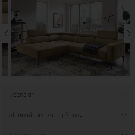
Typenplan
Informationen zur Lieferung