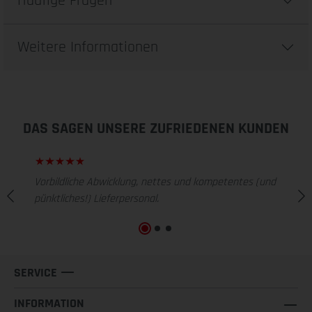
Häufige Fragen
Weitere Informationen
DAS SAGEN UNSERE ZUFRIEDENEN KUNDEN
Vorbildliche Abwicklung, nettes und kompetentes (und
pünktliches!) Lieferpersonal.
SERVICE
INFORMATION