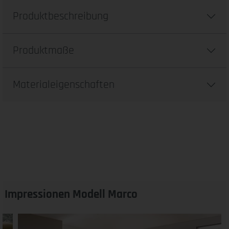
Produktbeschreibung
Produktmaße
Materialeigenschaften
Impressionen Modell Marco