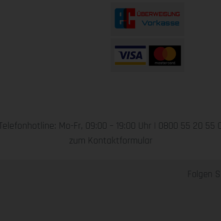
Telefonhotline: Mo-Fr, 09:00 – 19:00 Uhr |
0800 55 20 55 
zum Kontaktformular
Folgen S