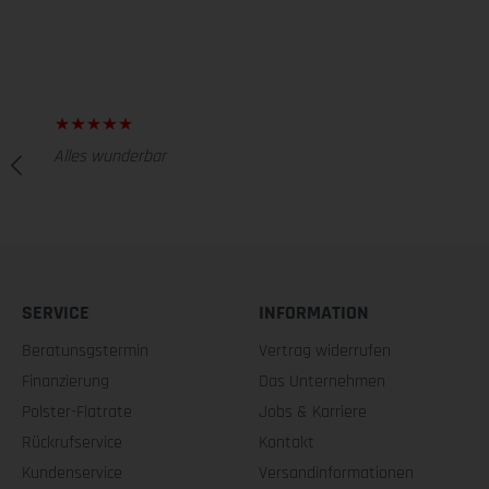
Alles wunderbar
SERVICE
INFORMATION
Beratunsgstermin
Vertrag widerrufen
Finanzierung
Das Unternehmen
Polster-Flatrate
Jobs & Karriere
Rückrufservice
Kontakt
Kundenservice
Versandinformationen