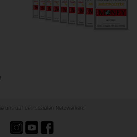
0
ie uns auf den sozialen Netzwerken: