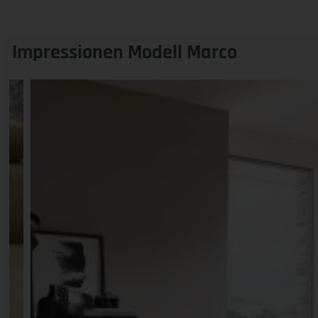
Impressionen Modell Marco