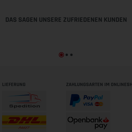
DAS SAGEN UNSERE ZUFRIEDENEN KUNDEN
LIEFERUNG
ZAHLUNGSARTEN IM ONLINES