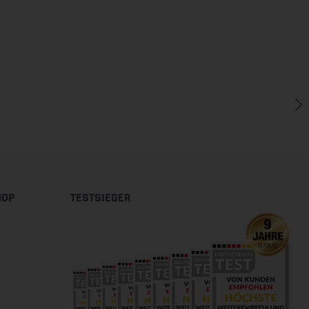
HOP
TESTSIEGER