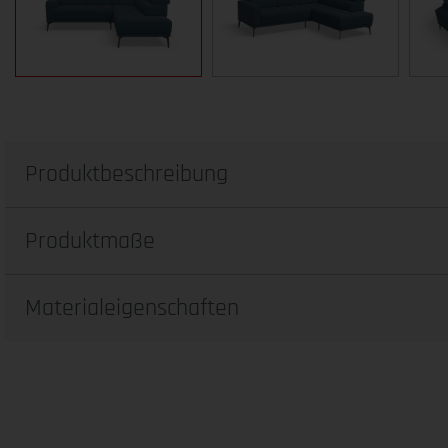
Produktbeschreibung
Produktmaße
Materialeigenschaften