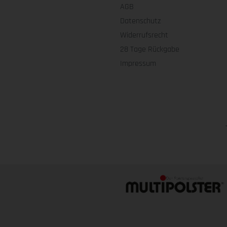
AGB
Datenschutz
Widerrufsrecht
28 Tage Rückgabe
Impressum