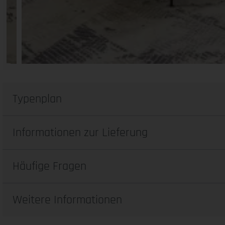
Typenplan
Informationen zur Lieferung
Häufige Fragen
Weitere Informationen