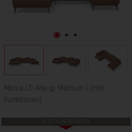
Marco LO Aho gr Medium L (mit
Funktionen)
JETZT KONFIGURIEREN