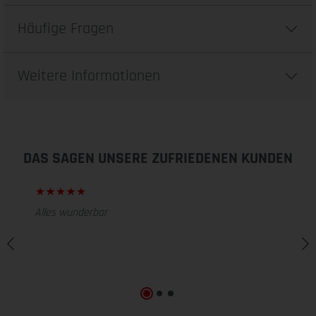
Häufige Fragen
Weitere Informationen
DAS SAGEN UNSERE ZUFRIEDENEN KUNDEN
Alles wunderbar