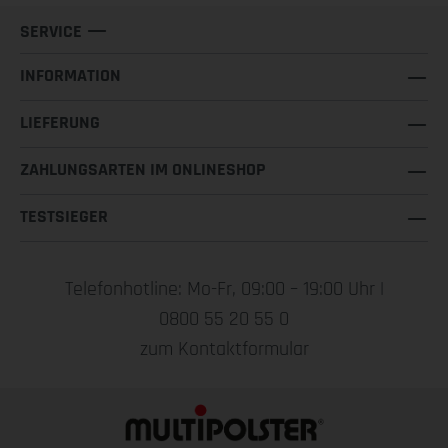
SERVICE
INFORMATION
LIEFERUNG
ZAHLUNGSARTEN IM ONLINESHOP
TESTSIEGER
Telefonhotline: Mo-Fr, 09:00 – 19:00 Uhr |
0800 55 20 55 0
zum Kontaktformular