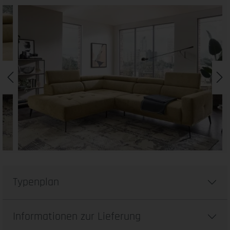
Typenplan
Informationen zur Lieferung