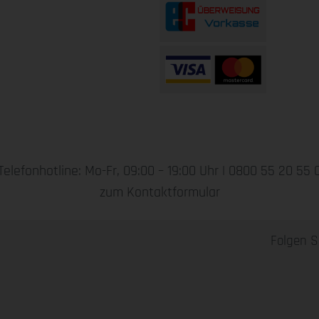
Telefonhotline: Mo-Fr, 09:00 – 19:00 Uhr |
0800 55 20 55 
zum Kontaktformular
Folgen S