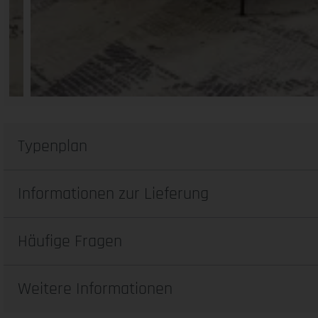
Typenplan
Informationen zur Lieferung
Häufige Fragen
Weitere Informationen