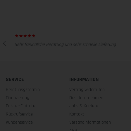
Sehr freundliche Beratung und sehr schnelle Lieferung
SERVICE
INFORMATION
Beratunsgstermin
Vertrag widerrufen
Finanzierung
Das Unternehmen
Polster-Flatrate
Jobs & Karriere
Rückrufservice
Kontakt
Kundenservice
Versandinformationen
AGB