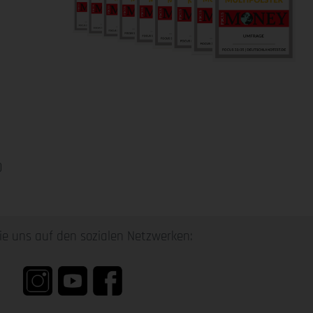
0
ie uns auf den sozialen Netzwerken: