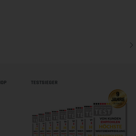
HOP
TESTSIEGER