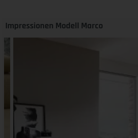
Impressionen Modell Marco