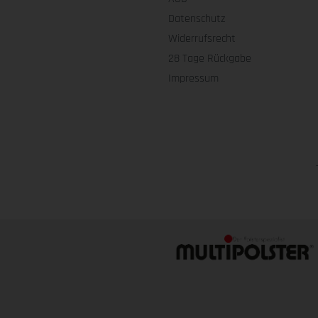
Datenschutz
Widerrufsrecht
28 Tage Rückgabe
Impressum