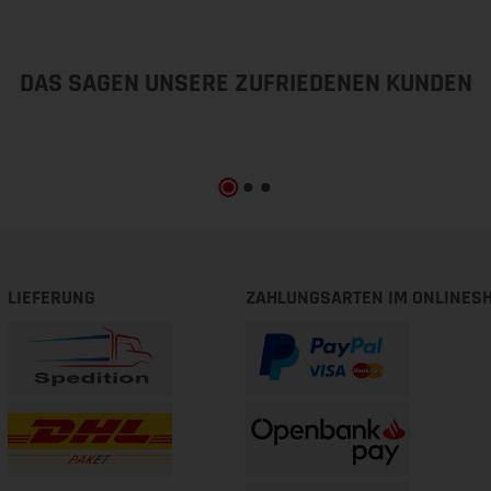
DAS SAGEN UNSERE ZUFRIEDENEN KUNDEN
LIEFERUNG
ZAHLUNGSARTEN IM ONLINES