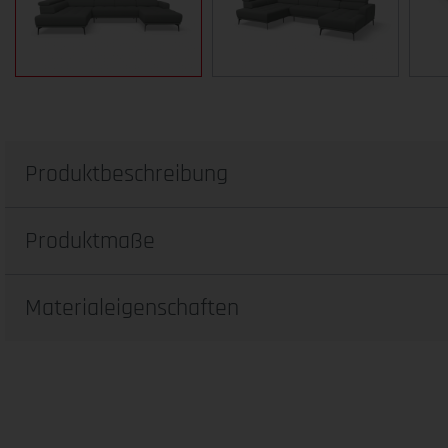
Produktbeschreibung
Produktmaße
Materialeigenschaften