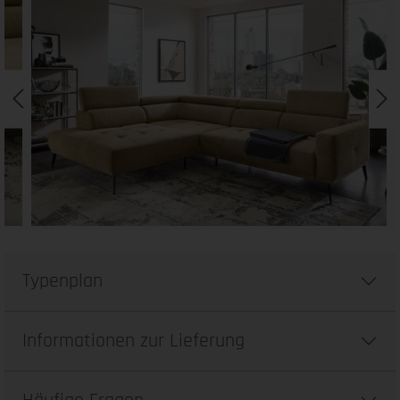
Typenplan
Informationen zur Lieferung