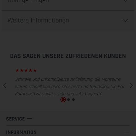
Häufige Fragen
Weitere Informationen
DAS SAGEN UNSERE ZUFRIEDENEN KUNDEN
Schnelle und unkomplizierte Anlieferung, die Monteure
waren schnell und auch sehr nett und freundlich. Die Eck
Kordcouch ist super schön und sehr bequem.
SERVICE
INFORMATION