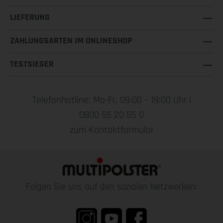
LIEFERUNG
ZAHLUNGSARTEN IM ONLINESHOP
TESTSIEGER
Telefonhotline: Mo-Fr, 09:00 – 19:00 Uhr |
0800 55 20 55 0
zum Kontaktformular
Folgen Sie uns auf den sozialen Netzwerken: