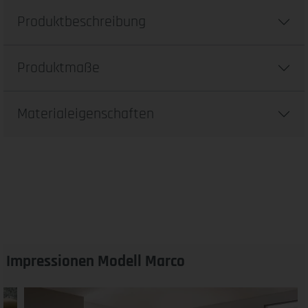
Produktbeschreibung
Produktmaße
Materialeigenschaften
Impressionen Modell Marco