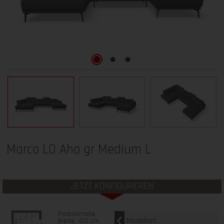
Marco LO Aho gr Medium L
JETZT KONFIGURIEREN
Produktmaße
Modellart
Breite: 420 cm