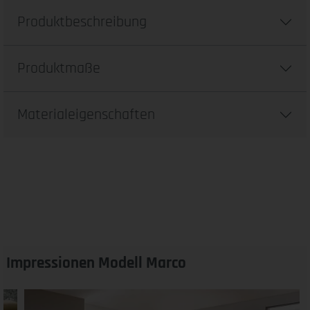
Produktbeschreibung
Produktmaße
Materialeigenschaften
Impressionen Modell Marco