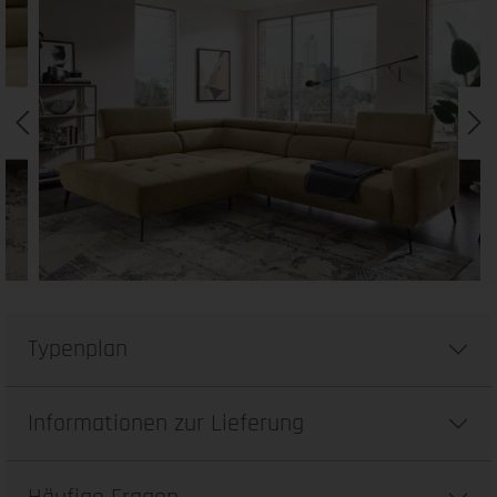
Typenplan
Informationen zur Lieferung