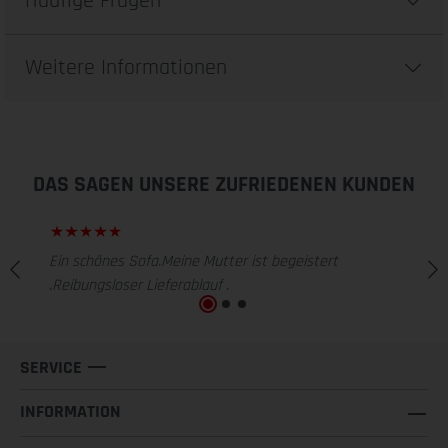
Häufige Fragen
Weitere Informationen
DAS SAGEN UNSERE ZUFRIEDENEN KUNDEN
Ein schönes Sofa.Meine Mutter ist begeistert
.Reibungsloser Lieferablauf .
SERVICE
INFORMATION