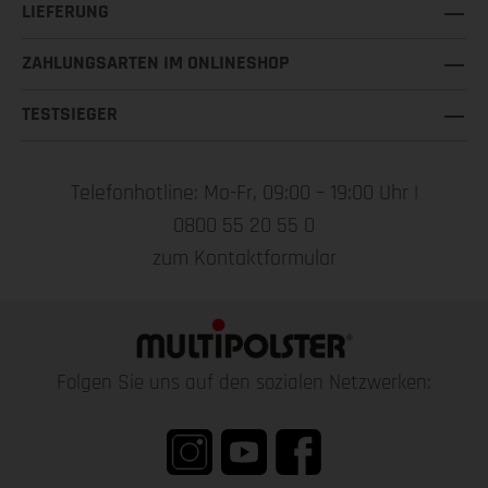
LIEFERUNG
ZAHLUNGSARTEN IM ONLINESHOP
TESTSIEGER
Telefonhotline: Mo-Fr, 09:00 – 19:00 Uhr |
0800 55 20 55 0
zum Kontaktformular
Folgen Sie uns auf den sozialen Netzwerken: