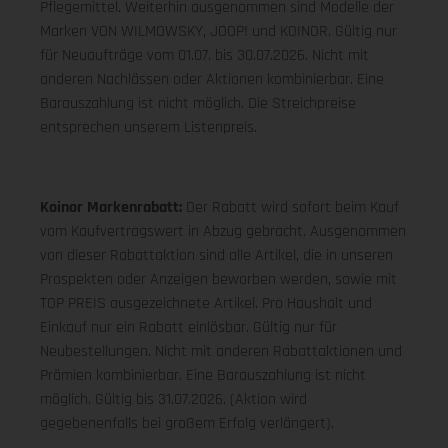
Pflegemittel. Weiterhin ausgenommen sind Modelle der
Marken VON WILMOWSKY, JOOP! und KOINOR. Gültig nur
für Neuaufträge vom 01.07. bis 30.07.2026. Nicht mit
anderen Nachlässen oder Aktionen kombinierbar. Eine
Barauszahlung ist nicht möglich. Die Streichpreise
entsprechen unserem Listenpreis.
Koinor Markenrabatt:
Der Rabatt wird sofort beim Kauf
vom Kaufvertragswert in Abzug gebracht. Ausgenommen
von dieser Rabattaktion sind alle Artikel, die in unseren
Prospekten oder Anzeigen beworben werden, sowie mit
TOP PREIS ausgezeichnete Artikel. Pro Haushalt und
Einkauf nur ein Rabatt einlösbar. Gültig nur für
Neubestellungen. Nicht mit anderen Rabattaktionen und
Prämien kombinierbar. Eine Barauszahlung ist nicht
möglich. Gültig bis 31.07.2026. (Aktion wird
gegebenenfalls bei großem Erfolg verlängert).