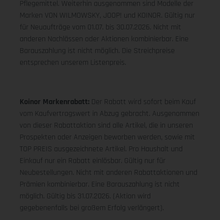
Pflegemittel. Weiterhin ausgenommen sind Modelle der
Marken VON WILMOWSKY, JOOP! und KOINOR. Gültig nur
für Neuaufträge vom 01.07. bis 30.07.2026. Nicht mit
anderen Nachlässen oder Aktionen kombinierbar. Eine
Barauszahlung ist nicht möglich. Die Streichpreise
entsprechen unserem Listenpreis.
Koinor Markenrabatt:
Der Rabatt wird sofort beim Kauf
vom Kaufvertragswert in Abzug gebracht. Ausgenommen
von dieser Rabattaktion sind alle Artikel, die in unseren
Prospekten oder Anzeigen beworben werden, sowie mit
TOP PREIS ausgezeichnete Artikel. Pro Haushalt und
Einkauf nur ein Rabatt einlösbar. Gültig nur für
Neubestellungen. Nicht mit anderen Rabattaktionen und
Prämien kombinierbar. Eine Barauszahlung ist nicht
möglich. Gültig bis 31.07.2026. (Aktion wird
gegebenenfalls bei großem Erfolg verlängert).