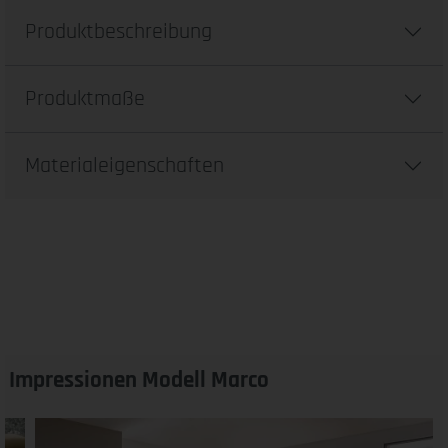
Produktbeschreibung
Produktmaße
Materialeigenschaften
Impressionen Modell Marco