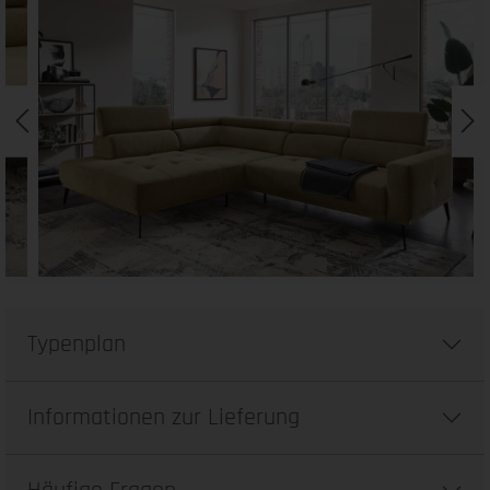
Typenplan
Informationen zur Lieferung