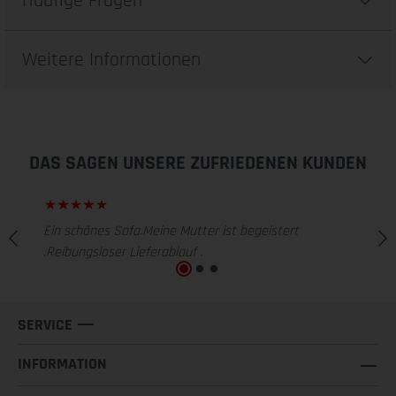
Häufige Fragen
Weitere Informationen
DAS SAGEN UNSERE ZUFRIEDENEN KUNDEN
Ein schönes Sofa.Meine Mutter ist begeistert
.Reibungsloser Lieferablauf .
SERVICE
INFORMATION