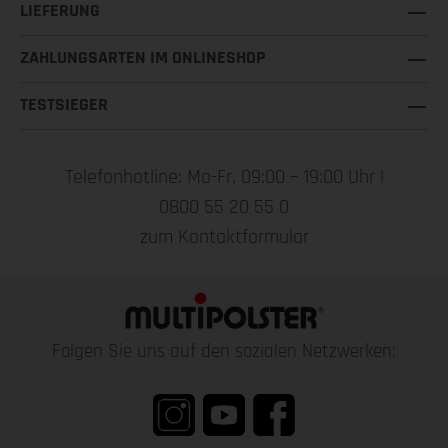
LIEFERUNG
ZAHLUNGSARTEN IM ONLINESHOP
TESTSIEGER
Telefonhotline: Mo-Fr, 09:00 – 19:00 Uhr |
0800 55 20 55 0
zum Kontaktformular
Folgen Sie uns auf den sozialen Netzwerken: