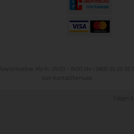
Telefonhotline: Mo-Fr, 09:00 – 19:00 Uhr |
0800 55 20 55 
zum Kontaktformular
Folgen S