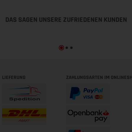
DAS SAGEN UNSERE ZUFRIEDENEN KUNDEN
LIEFERUNG
ZAHLUNGSARTEN IM ONLINES