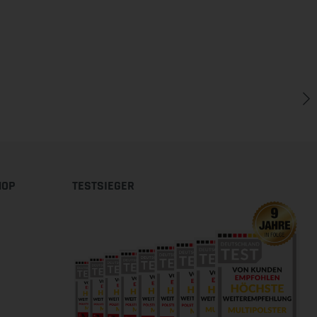
HOP
TESTSIEGER