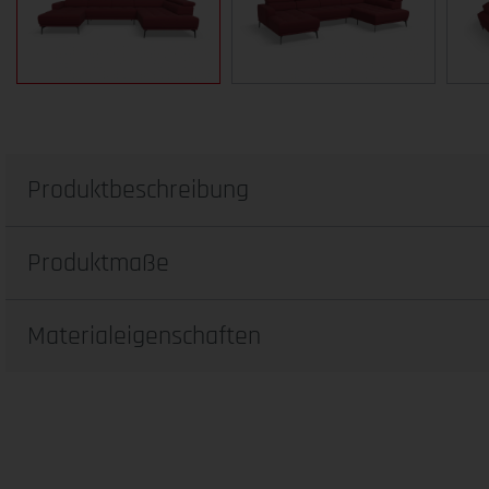
Produktbeschreibung
Produktmaße
Materialeigenschaften