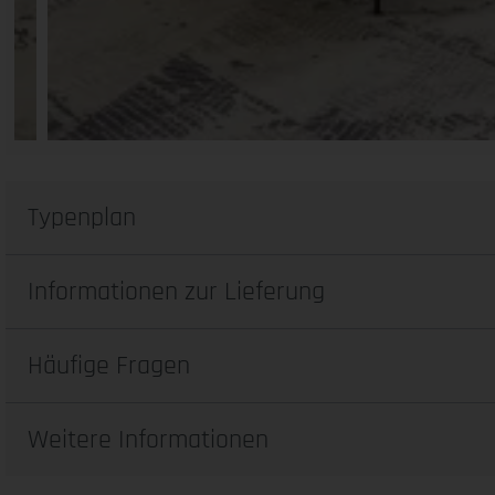
Typenplan
Informationen zur Lieferung
Häufige Fragen
Weitere Informationen