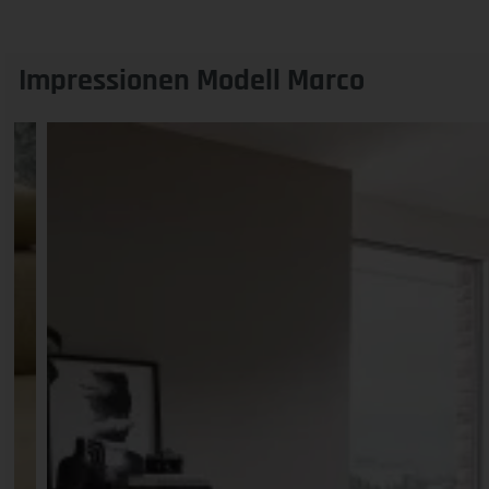
Impressionen Modell Marco