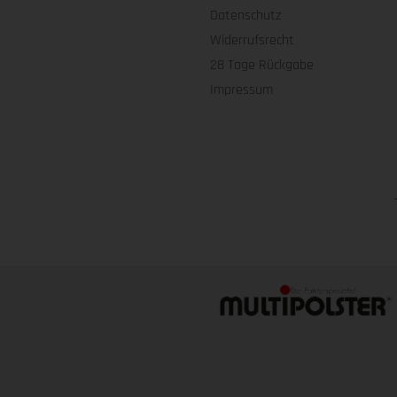
Datenschutz
Widerrufsrecht
28 Tage Rückgabe
Impressum