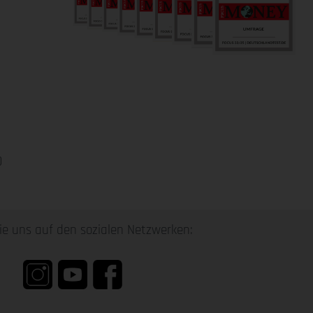
0
ie uns auf den sozialen Netzwerken: