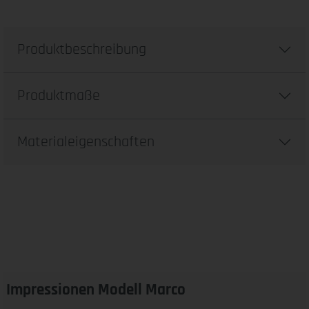
Produktbeschreibung
Produktmaße
Materialeigenschaften
Impressionen Modell Marco