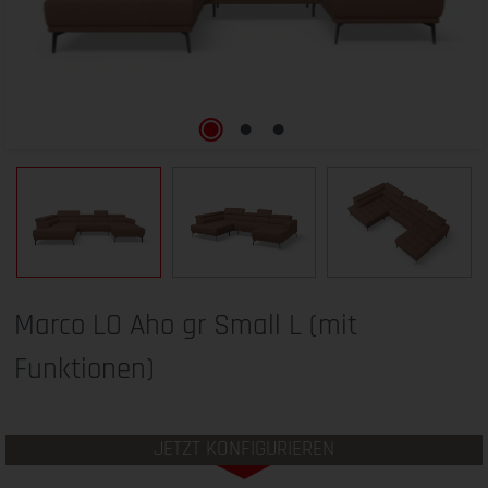
Marco LO Aho gr Small L (mit
Funktionen)
JETZT KONFIGURIEREN