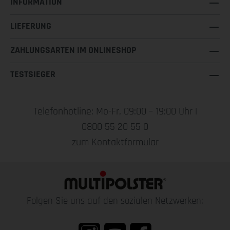
INFORMATION
LIEFERUNG
ZAHLUNGSARTEN IM ONLINESHOP
TESTSIEGER
Telefonhotline: Mo-Fr, 09:00 – 19:00 Uhr |
0800 55 20 55 0
zum Kontaktformular
Folgen Sie uns auf den sozialen Netzwerken: