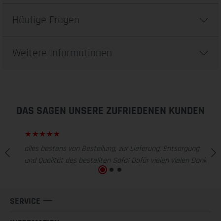
Häufige Fragen
Weitere Informationen
DAS SAGEN UNSERE ZUFRIEDENEN KUNDEN
alles bestens von Bestellung, zur Lieferung, Entsorgung
und Qualität des bestellten Sofa! Dafür vielen vielen Dank!
SERVICE