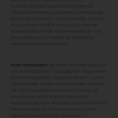
(Ausstellungsstücke) sowie Dienstleistungen und
Pflegemittel. Weiterhin ausgenommen sind Modelle der
Marken VON WILMOWSKY, JOOP! und KOINOR. Gültig nur
für Neuaufträge vom 01.07. bis 30.07.2026. Nicht mit
anderen Nachlässen oder Aktionen kombinierbar. Eine
Barauszahlung ist nicht möglich. Die Streichpreise
entsprechen unserem Listenpreis.
Koinor Markenrabatt:
Der Rabatt wird sofort beim Kauf
vom Kaufvertragswert in Abzug gebracht. Ausgenommen
von dieser Rabattaktion sind alle Artikel, die in unseren
Prospekten oder Anzeigen beworben werden, sowie mit
TOP PREIS ausgezeichnete Artikel. Pro Haushalt und
Einkauf nur ein Rabatt einlösbar. Gültig nur für
Neubestellungen. Nicht mit anderen Rabattaktionen und
Prämien kombinierbar. Eine Barauszahlung ist nicht
möglich. Gültig bis 31.07.2026. (Aktion wird