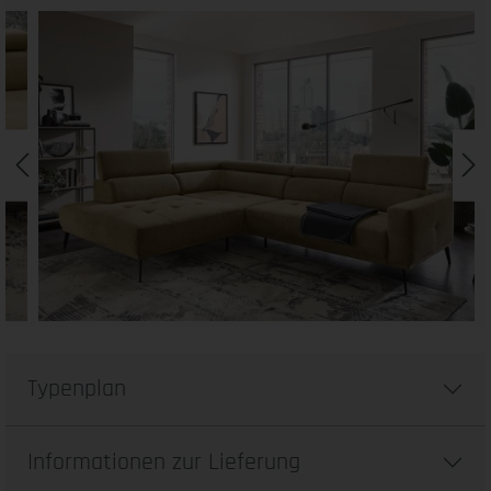
Typenplan
Informationen zur Lieferung