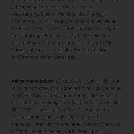
„Abverkaufspreis" ausgezeichneten Artikel
(Ausstellungsstücke) sowie Dienstleistungen und
Pflegemittel. Weiterhin ausgenommen sind Modelle der
Marken VON WILMOWSKY, JOOP! und KOINOR. Gültig nur
für Neuaufträge vom 01.07. bis 30.07.2026. Nicht mit
anderen Nachlässen oder Aktionen kombinierbar. Eine
Barauszahlung ist nicht möglich. Die Streichpreise
entsprechen unserem Listenpreis.
Koinor Markenrabatt:
Der Rabatt wird sofort beim Kauf
vom Kaufvertragswert in Abzug gebracht. Ausgenommen
von dieser Rabattaktion sind alle Artikel, die in unseren
Prospekten oder Anzeigen beworben werden, sowie mit
TOP PREIS ausgezeichnete Artikel. Pro Haushalt und
Einkauf nur ein Rabatt einlösbar. Gültig nur für
Neubestellungen. Nicht mit anderen Rabattaktionen und
Prämien kombinierbar. Eine Barauszahlung ist nicht