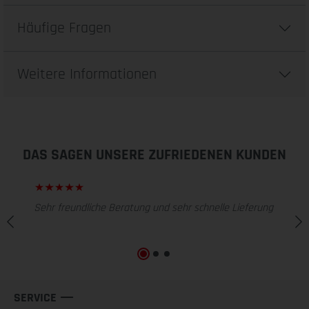
Häufige Fragen
Weitere Informationen
DAS SAGEN UNSERE ZUFRIEDENEN KUNDEN
Sehr freundliche Beratung und sehr schnelle Lieferung
SERVICE