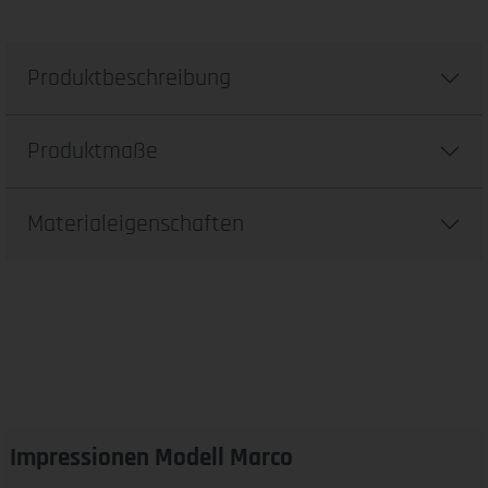
Produktbeschreibung
Produktmaße
Materialeigenschaften
Impressionen Modell Marco