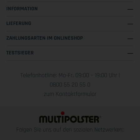
INFORMATION
LIEFERUNG
ZAHLUNGSARTEN IM ONLINESHOP
TESTSIEGER
Telefonhotline: Mo-Fr, 09:00 – 19:00 Uhr |
0800 55 20 55 0
zum Kontaktformular
Folgen Sie uns auf den sozialen Netzwerken: