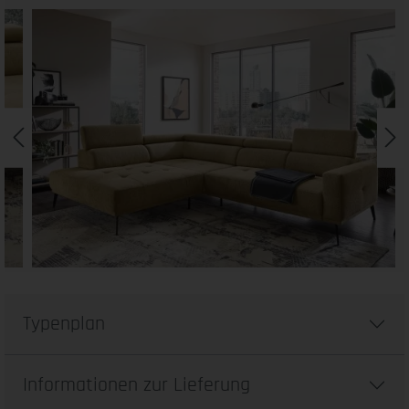
Typenplan
Informationen zur Lieferung