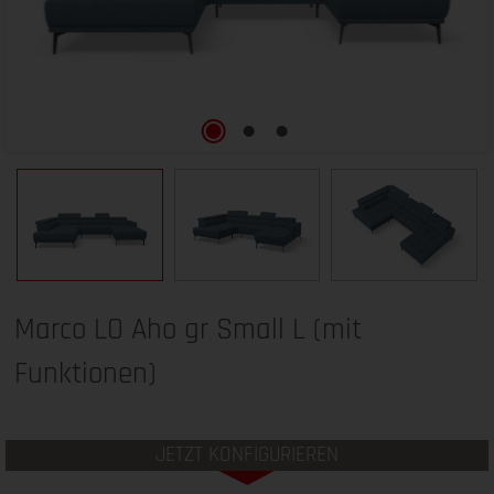
Marco LO Aho gr Small L (mit
Funktionen)
JETZT KONFIGURIEREN