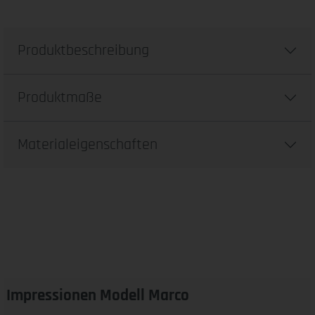
Produktbeschreibung
Produktmaße
Materialeigenschaften
Impressionen Modell Marco