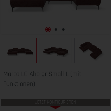
Marco LO Aho gr Small L (mit
Funktionen)
JETZT KONFIGURIEREN