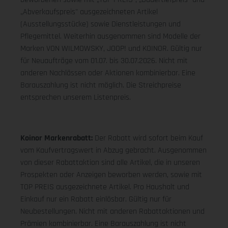
„Abverkaufspreis" ausgezeichneten Artikel
(Ausstellungsstücke) sowie Dienstleistungen und
Pflegemittel. Weiterhin ausgenommen sind Modelle der
Marken VON WILMOWSKY, JOOP! und KOINOR. Gültig nur
für Neuaufträge vom 01.07. bis 30.07.2026. Nicht mit
anderen Nachlässen oder Aktionen kombinierbar. Eine
Barauszahlung ist nicht möglich. Die Streichpreise
entsprechen unserem Listenpreis.
Koinor Markenrabatt:
Der Rabatt wird sofort beim Kauf
vom Kaufvertragswert in Abzug gebracht. Ausgenommen
von dieser Rabattaktion sind alle Artikel, die in unseren
Prospekten oder Anzeigen beworben werden, sowie mit
TOP PREIS ausgezeichnete Artikel. Pro Haushalt und
Einkauf nur ein Rabatt einlösbar. Gültig nur für
Neubestellungen. Nicht mit anderen Rabattaktionen und
Prämien kombinierbar. Eine Barauszahlung ist nicht