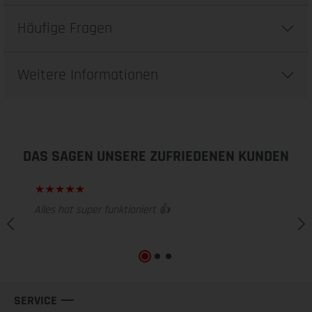
Häufige Fragen
Weitere Informationen
DAS SAGEN UNSERE ZUFRIEDENEN KUNDEN
Alles hat super funktioniert 👍
SERVICE