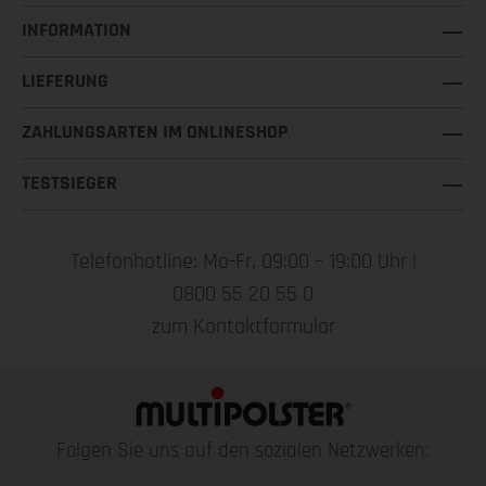
INFORMATION
LIEFERUNG
ZAHLUNGSARTEN IM ONLINESHOP
TESTSIEGER
Telefonhotline: Mo-Fr, 09:00 – 19:00 Uhr |
0800 55 20 55 0
zum Kontaktformular
Folgen Sie uns auf den sozialen Netzwerken: