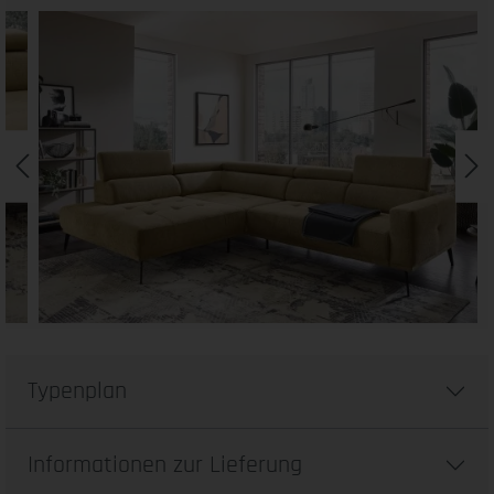
Typenplan
Informationen zur Lieferung