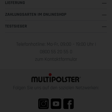
LIEFERUNG
ZAHLUNGSARTEN IM ONLINESHOP
TESTSIEGER
Telefonhotline: Mo-Fr, 09:00 – 19:00 Uhr |
0800 55 20 55 0
zum Kontaktformular
Folgen Sie uns auf den sozialen Netzwerken: