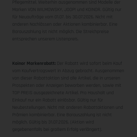
Pflegemittel. Weiterhin ausgenommen sind Modelle der
Marken VON WILMOWSKY, JOOP! und KOINOR. Gültig nur
für Neuaufträge vom 01.07. bis 30.07.2026. Nicht mit
anderen Nachlässen oder Aktionen kombinierbar. Eine
Barauszahlung ist nicht möglich. Die Streichpreise
entsprechen unserem Listenpreis.
Koinor Markenrabatt:
Der Rabatt wird sofort beim Kauf
vom Kaufvertragswert in Abzug gebracht. Ausgenommen
von dieser Rabattaktion sind alle Artikel, die in unseren
Prospekten oder Anzeigen beworben werden, sowie mit
TOP PREIS ausgezeichnete Artikel. Pro Haushalt und
Einkauf nur ein Rabatt einlösbar. Gültig nur für
Neubestellungen. Nicht mit anderen Rabattaktionen und
Prämien kombinierbar. Eine Barauszahlung ist nicht
möglich. Gültig bis 31.07.2026. (Aktion wird
gegebenenfalls bei großem Erfolg verlängert).