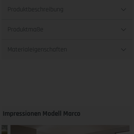
Produktbeschreibung
Produktmaße
Materialeigenschaften
Impressionen Modell Marco