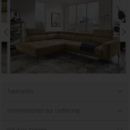
Typenplan
Informationen zur Lieferung