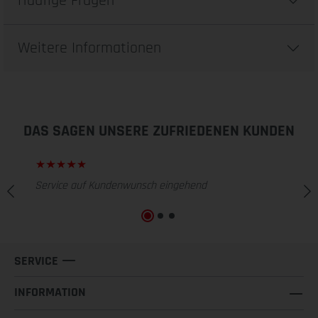
Häufige Fragen
Weitere Informationen
DAS SAGEN UNSERE ZUFRIEDENEN KUNDEN
Service auf Kundenwunsch eingehend
SERVICE
INFORMATION