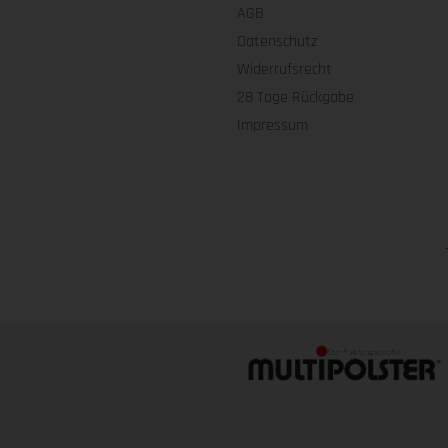
AGB
Datenschutz
Widerrufsrecht
28 Tage Rückgabe
Impressum