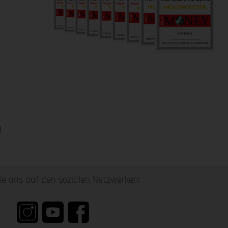
0
ie uns auf den sozialen Netzwerken: