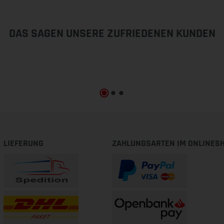
DAS SAGEN UNSERE ZUFRIEDENEN KUNDEN
LIEFERUNG
ZAHLUNGSARTEN IM ONLINES