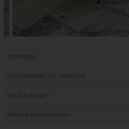
Typenplan
Informationen zur Lieferung
Häufige Fragen
Weitere Informationen