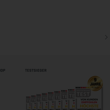
HOP
TESTSIEGER