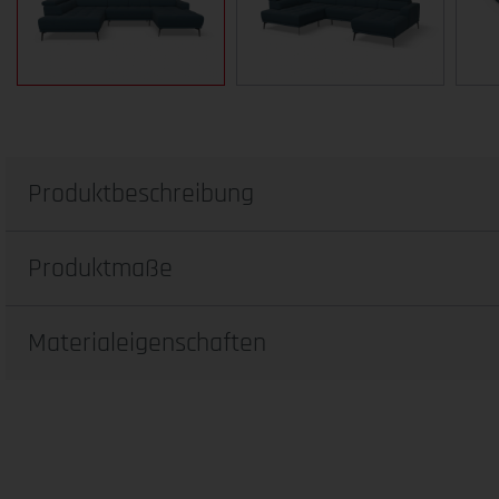
Produktbeschreibung
Produktmaße
Materialeigenschaften