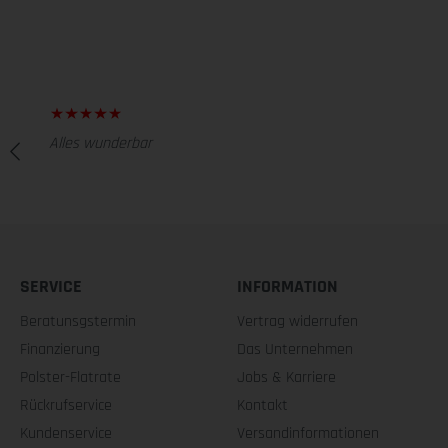
Alles wunderbar
SERVICE
INFORMATION
Beratunsgstermin
Vertrag widerrufen
Finanzierung
Das Unternehmen
Polster-Flatrate
Jobs & Karriere
Rückrufservice
Kontakt
Kundenservice
Versandinformationen