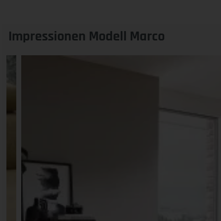
Impressionen Modell Marco