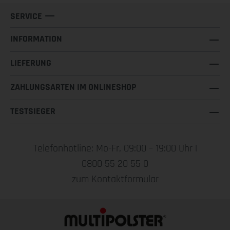
SERVICE
INFORMATION
LIEFERUNG
ZAHLUNGSARTEN IM ONLINESHOP
TESTSIEGER
Telefonhotline: Mo-Fr, 09:00 – 19:00 Uhr |
0800 55 20 55 0
zum Kontaktformular