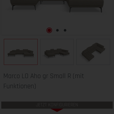
Marco LO Aho gr Small R (mit
Funktionen)
JETZT KONFIGURIEREN