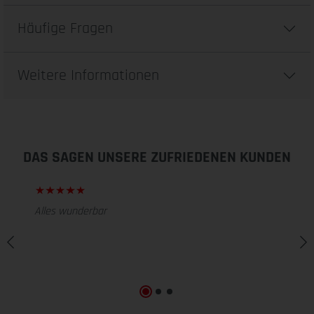
Häufige Fragen
Weitere Informationen
DAS SAGEN UNSERE ZUFRIEDENEN KUNDEN
Alles wunderbar