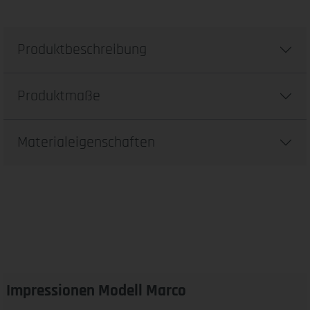
Produktbeschreibung
Produktmaße
Materialeigenschaften
Impressionen Modell Marco