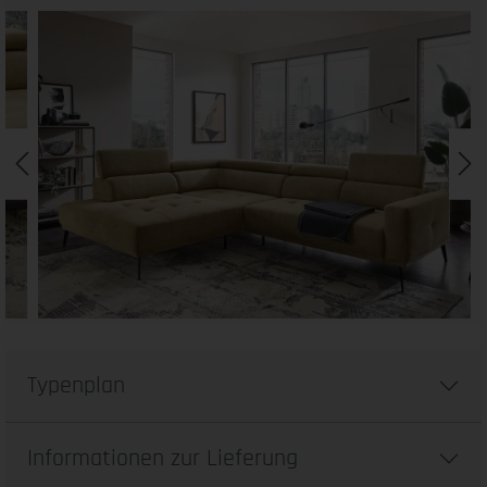
Typenplan
Informationen zur Lieferung