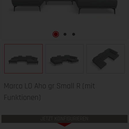
Marco LO Aho gr Small R (mit
Funktionen)
JETZT KONFIGURIEREN