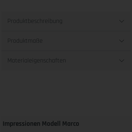
Produktbeschreibung
Produktmaße
Materialeigenschaften
Impressionen Modell Marco