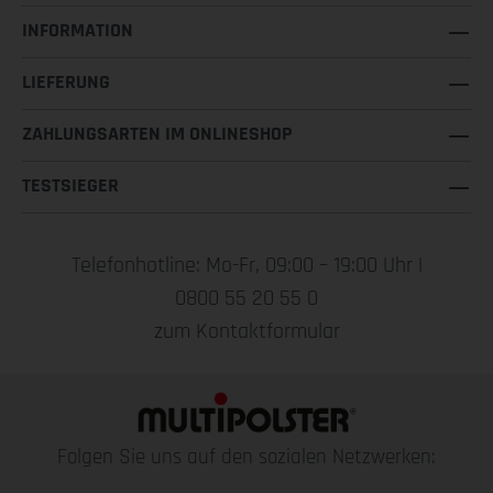
INFORMATION
LIEFERUNG
ZAHLUNGSARTEN IM ONLINESHOP
TESTSIEGER
Telefonhotline: Mo-Fr, 09:00 – 19:00 Uhr |
0800 55 20 55 0
zum Kontaktformular
Folgen Sie uns auf den sozialen Netzwerken: