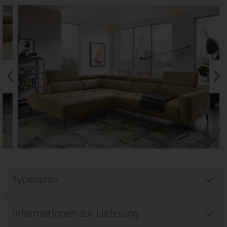
Typenplan
Informationen zur Lieferung