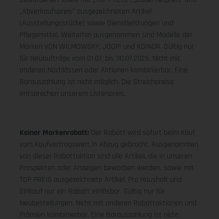
„Abverkaufspreis" ausgezeichneten Artikel
(Ausstellungsstücke) sowie Dienstleistungen und
Pflegemittel. Weiterhin ausgenommen sind Modelle der
Marken VON WILMOWSKY, JOOP! und KOINOR. Gültig nur
für Neuaufträge vom 01.07. bis 30.07.2026. Nicht mit
anderen Nachlässen oder Aktionen kombinierbar. Eine
Barauszahlung ist nicht möglich. Die Streichpreise
entsprechen unserem Listenpreis.
Koinor Markenrabatt:
Der Rabatt wird sofort beim Kauf
vom Kaufvertragswert in Abzug gebracht. Ausgenommen
von dieser Rabattaktion sind alle Artikel, die in unseren
Prospekten oder Anzeigen beworben werden, sowie mit
TOP PREIS ausgezeichnete Artikel. Pro Haushalt und
Einkauf nur ein Rabatt einlösbar. Gültig nur für
Neubestellungen. Nicht mit anderen Rabattaktionen und
Prämien kombinierbar. Eine Barauszahlung ist nicht