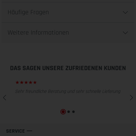
Häufige Fragen
Weitere Informationen
DAS SAGEN UNSERE ZUFRIEDENEN KUNDEN
Sehr freundliche Beratung und sehr schnelle Lieferung
SERVICE