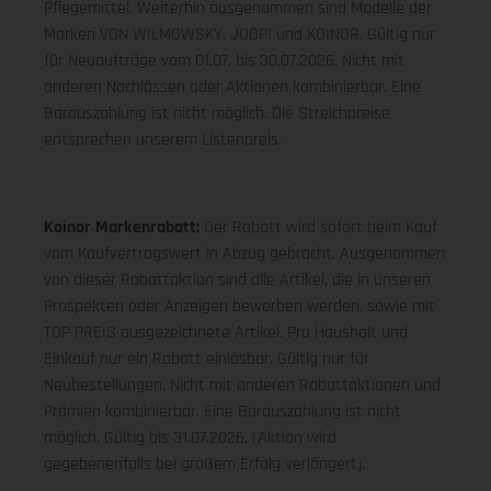
Pflegemittel. Weiterhin ausgenommen sind Modelle der
Marken VON WILMOWSKY, JOOP! und KOINOR. Gültig nur
für Neuaufträge vom 01.07. bis 30.07.2026. Nicht mit
anderen Nachlässen oder Aktionen kombinierbar. Eine
Barauszahlung ist nicht möglich. Die Streichpreise
entsprechen unserem Listenpreis.
Koinor Markenrabatt:
Der Rabatt wird sofort beim Kauf
vom Kaufvertragswert in Abzug gebracht. Ausgenommen
von dieser Rabattaktion sind alle Artikel, die in unseren
Prospekten oder Anzeigen beworben werden, sowie mit
TOP PREIS ausgezeichnete Artikel. Pro Haushalt und
Einkauf nur ein Rabatt einlösbar. Gültig nur für
Neubestellungen. Nicht mit anderen Rabattaktionen und
Prämien kombinierbar. Eine Barauszahlung ist nicht
möglich. Gültig bis 31.07.2026. (Aktion wird
gegebenenfalls bei großem Erfolg verlängert).