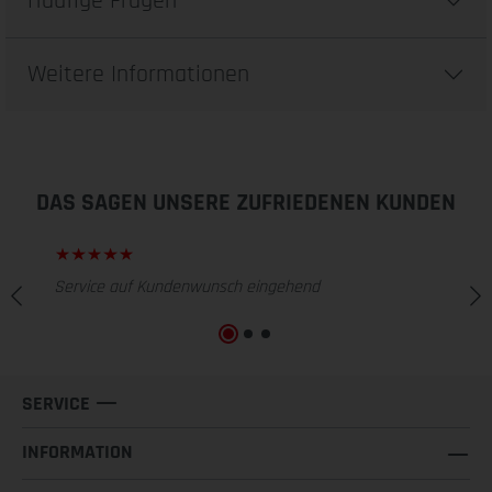
Häufige Fragen
Weitere Informationen
DAS SAGEN UNSERE ZUFRIEDENEN KUNDEN
Service auf Kundenwunsch eingehend
SERVICE
INFORMATION