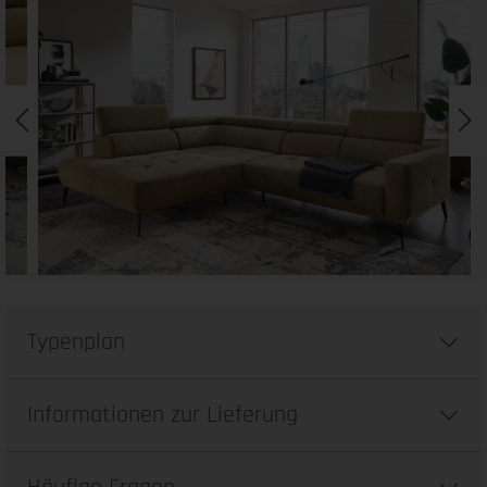
Typenplan
Informationen zur Lieferung