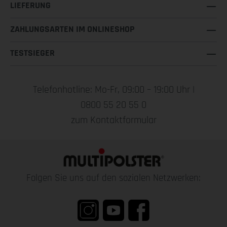
LIEFERUNG
ZAHLUNGSARTEN IM ONLINESHOP
TESTSIEGER
Telefonhotline: Mo-Fr, 09:00 – 19:00 Uhr |
0800 55 20 55 0
zum Kontaktformular
Folgen Sie uns auf den sozialen Netzwerken: