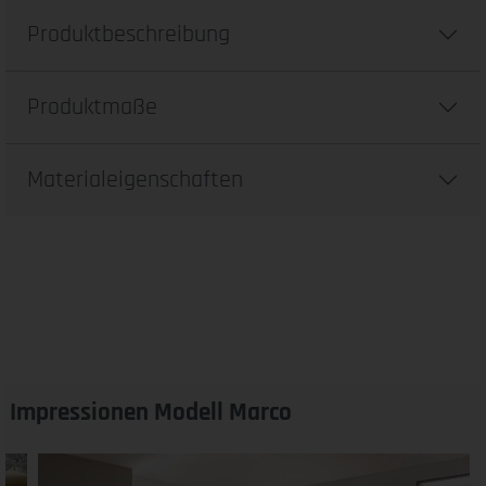
Produktbeschreibung
Produktmaße
Materialeigenschaften
Impressionen Modell Marco