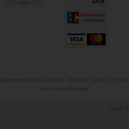
Telefonhotline: Mo-Fr, 09:00 – 19:00 Uhr |
0800 55 20 55 
zum Kontaktformular
Folgen S