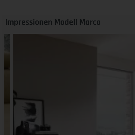
Impressionen Modell Marco