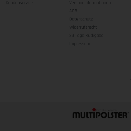
Kundenservice
Versandinformationen
AGB
Datenschutz
Widerrufsrecht
28 Tage Rückgabe
Impressum