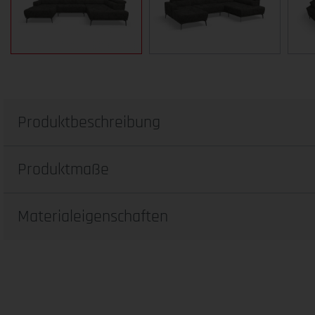
Produktbeschreibung
Produktmaße
Materialeigenschaften