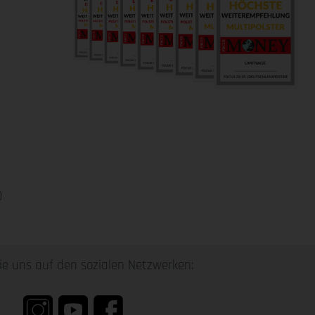
0
ie uns auf den sozialen Netzwerken: