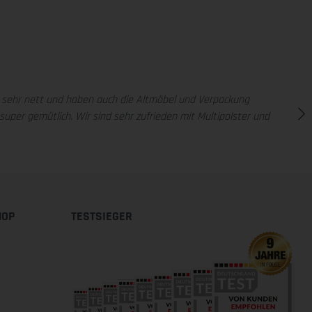
en sehr nett und haben auch die Altmöbel und Verpackung
per gemütlich. Wir sind sehr zufrieden mit Multipolster und
HOP
TESTSIEGER